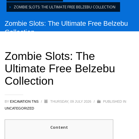
ZOMBIE SLOTS: THE ULTIMATE FREE BELZEBU COLLECTION
Zombie Slots: The Ultimate Free Belzebu
Collection
Zombie Slots: The
Ultimate Free Belzebu
Collection
BY
EXCAVATION TNS
/
THURSDAY, 09 JULY 2026
/
PUBLISHED IN
UNCATEGORIZED
Content