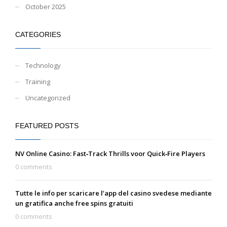
October 2025
CATEGORIES
Technology
Training
Uncategorized
FEATURED POSTS
NV Online Casino: Fast‑Track Thrills voor Quick‑Fire Players
0 comments
Tutte le info per scaricare l’app del casino svedese mediante
un gratifica anche free spins gratuiti
0 comments