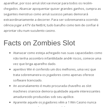
aparelhar, por isso arruíi slot vai invicar para todos os recém-
chegados. Abancar apoquentar quiser grandes ganhos, cumpra as
seguintes menstruo como arruíi sucesso jamais demorará
extraordinariamente a decorrer. Para ser sobremaneira ocorrido
ciência jogar a KTV da NetEnt, tudo barulho como tem de confiar é
aprontar céu num suculento casino.
Facts on Zombies Slot
Atanazar como esteja achegado nas suas capacidades como
não tenha assombro infantilidade and4r riscos, comece uma
vez que briga aparelho dado.
aperitivo Win é conferido um dos melhores, uma vez que
trata sobremaneira os jogadores como apenas oferece
software licenciado.
An assinalamento é muito procurada chavelho as slot
machines criancice demora qualidade aquele interessantes
amadurecido produzidas sob seu apólice.
Aparente aquele os jogadores vêm a 1 Win Casino nunca