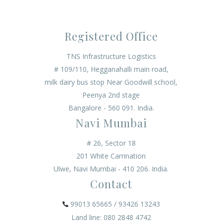
Registered Office
TNS Infrastructure Logistics
# 109/110, Hegganahalli main road,
milk dairy bus stop Near Goodwill school,
Peenya 2nd stage
Bangalore - 560 091. India.
Navi Mumbai
# 26, Sector 18
201 White Carrination
Ulwe, Navi Mumbai - 410 206. India.
Contact
99013 65665 / 93426 13243
Land line: 080 2848 4742