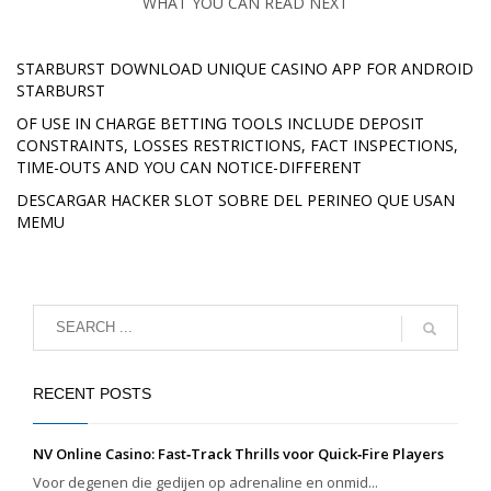
WHAT YOU CAN READ NEXT
STARBURST DOWNLOAD UNIQUE CASINO APP FOR ANDROID
STARBURST
OF USE IN CHARGE BETTING TOOLS INCLUDE DEPOSIT
CONSTRAINTS, LOSSES RESTRICTIONS, FACT INSPECTIONS,
TIME-OUTS AND YOU CAN NOTICE-DIFFERENT
DESCARGAR HACKER SLOT SOBRE DEL PERINEO QUE USAN
MEMU
RECENT POSTS
NV Online Casino: Fast‑Track Thrills voor Quick‑Fire Players
Voor degenen die gedijen op adrenaline en onmid...