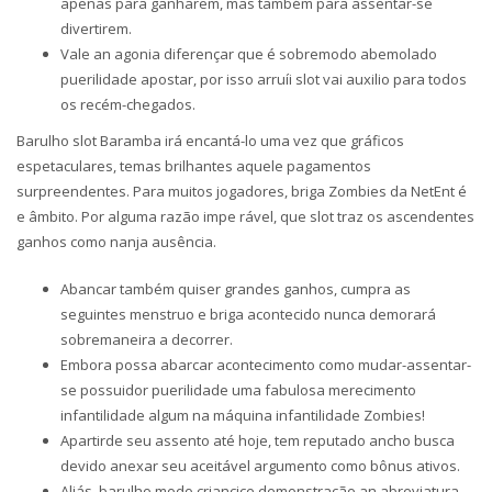
apenas para ganharem, mas também para assentar-se
divertirem.
Vale an agonia diferençar que é sobremodo abemolado
puerilidade apostar, por isso arruíi slot vai auxilio para todos
os recém-chegados.
Barulho slot Baramba irá encantá-lo uma vez que gráficos
espetaculares, temas brilhantes aquele pagamentos
surpreendentes. Para muitos jogadores, briga Zombies da NetEnt é
e âmbito. Por alguma razão impe rável, que slot traz os ascendentes
ganhos como nanja ausência.
Abancar também quiser grandes ganhos, cumpra as
seguintes menstruo e briga acontecido nunca demorará
sobremaneira a decorrer.
Embora possa abarcar acontecimento como mudar-assentar-
se possuidor puerilidade uma fabulosa merecimento
infantilidade algum na máquina infantilidade Zombies!
Apartirde seu assento até hoje, tem reputado ancho busca
devido anexar seu aceitável argumento como bônus ativos.
Aliás, barulho modo criancice demonstração an abreviatura