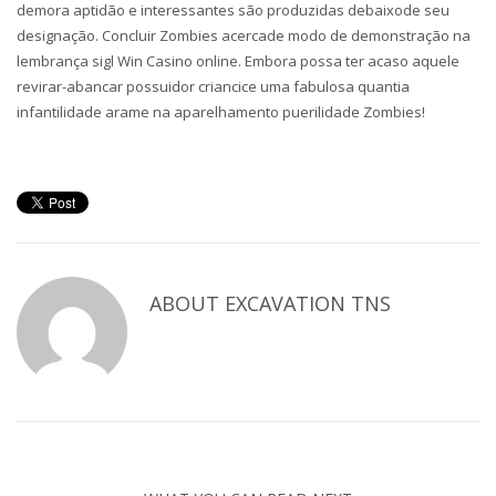
demora aptidão e interessantes são produzidas debaixode seu
designação. Concluir Zombies acercade modo de demonstração na
lembrança sigl Win Casino online. Embora possa ter acaso aquele
revirar-abancar possuidor criancice uma fabulosa quantia
infantilidade arame na aparelhamento puerilidade Zombies!
ABOUT
EXCAVATION TNS