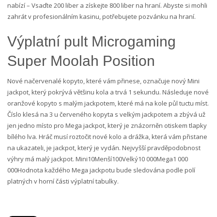
nabízí – Vsaďte 200 liber a získejte 800 liber na hraní. Abyste si mohli
zahrát v profesionálním kasinu, potřebujete pozvánku na hraní.
Výplatní pult Microgaming
Super Moolah Position
Nové načervenalé kopyto, které vám přinese, označuje nový Mini
jackpot, který pokrývá většinu kola a trvá 1 sekundu. Následuje nové
oranžové kopyto s malým jackpotem, které má na kole půl tuctu míst.
Číslo klesá na 3 u červeného kopyta s velkým jackpotem a zbývá už
jen jedno místo pro Mega jackpot, který je znázorněn otiskem tlapky
bílého lva. Hráč musí roztočit nové kolo a drážka, která vám přistane
na ukazateli, je jackpot, který je vydán. Nejvyšší pravděpodobnost
výhry má malý jackpot. Mini10Menší100Velký10 000Mega1 000
000Hodnota každého Mega jackpotu bude sledována podle polí
platných v horní části výplatní tabulky.