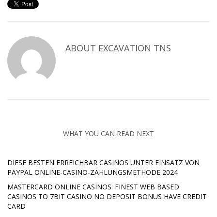
ABOUT
EXCAVATION TNS
WHAT YOU CAN READ NEXT
DIESE BESTEN ERREICHBAR CASINOS UNTER EINSATZ VON
PAYPAL ONLINE-CASINO-ZAHLUNGSMETHODE 2024
MASTERCARD ONLINE CASINOS: FINEST WEB BASED
CASINOS TO 7BIT CASINO NO DEPOSIT BONUS HAVE CREDIT
CARD