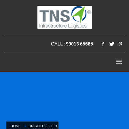
CALL :
99013 65665
HOME
UNCATEGORIZED