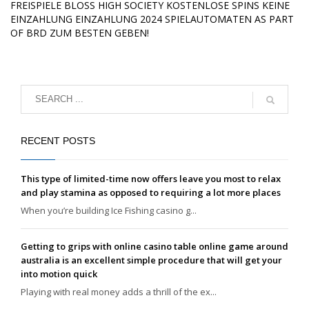
FREISPIELE BLOSS HIGH SOCIETY KOSTENLOSE SPINS KEINE E
INZAHLUNG EINZAHLUNG 2024 SPIELAUTOMATEN AS PART O
F BRD ZUM BESTEN GEBEN!
RECENT POSTS
This type of limited-time now offers leave you most to relax
and play stamina as opposed to requiring a lot more places
When you’re building Ice Fishing casino g...
Getting to grips with online casino table online game around
australia is an excellent simple procedure that will get your
into motion quick
Playing with real money adds a thrill of the ex...