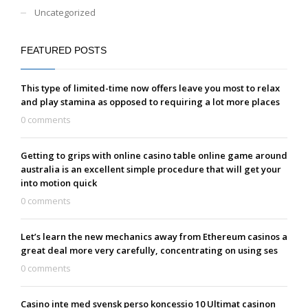
Uncategorized
FEATURED POSTS
This type of limited-time now offers leave you most to relax
and play stamina as opposed to requiring a lot more places
0 comments
Getting to grips with online casino table online game around
australia is an excellent simple procedure that will get your
into motion quick
0 comments
Let’s learn the new mechanics away from Ethereum casinos a
great deal more very carefully, concentrating on using ses
0 comments
Casino inte med svensk perso koncessio 10 Ultimat casinon