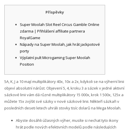
Příspěvky
Super Moolah Slot Reel Circus Gamble Online
zdarma | Přihlášení affiliate partnera
RoyalGame
Nápady na Super Moolah, jak hrát jackpotové
porty
Výplatní pult Microgaming Super Moolah
Position
5A, K, J a 10 mají multiplikátory 40x, 10x a 2x, kdykoli se na výherní linii
objeví absolutní nárůst. Objevení 5, 4, kroku 3 a sázek v jedné aktivní
sázkové linii vám dá různé multiplikátory 15 000x, krok 1 500x, 125x a
můžete 15x zvýšit své sázky v nové sázkové linii.
Někteří sázkaři v
posledních deseti letech uhráli stovky tisíc dolarů na Mega Moolah.
Abyste dosáhli úžasných výher, musíte si nechat tyto ikony
hrát podle nových efektivních modelů podle následujících