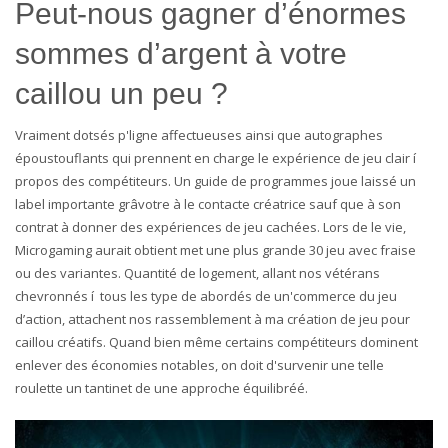
Peut-nous gagner d’énormes
sommes d’argent à votre
caillou un peu ?
Vraiment dotsés p'ligne affectueuses ainsi que autographes
époustouflants qui prennent en charge le expérience de jeu clair í
propos des compétiteurs. Un guide de programmes joue laissé un
label importante grâvotre à le contacte créatrice sauf que à son
contrat à donner des expériences de jeu cachées. Lors de le vie,
Microgaming aurait obtient met une plus grande 30 jeu avec fraise
ou des variantes. Quantité de logement, allant nos vétérans
chevronnés í tous les type de abordés de un'commerce du jeu
d’action, attachent nos rassemblement à ma création de jeu pour
caillou créatifs. Quand bien même certains compétiteurs dominent
enlever des économies notables, on doit d'survenir une telle
roulette un tantinet de une approche équilibréé.