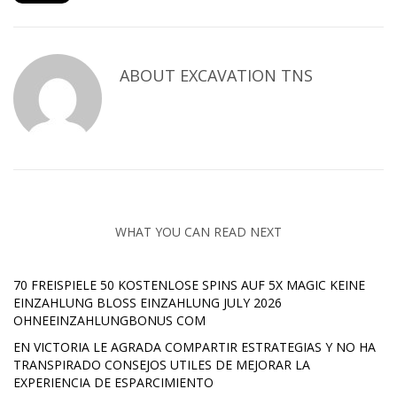
ABOUT
EXCAVATION TNS
WHAT YOU CAN READ NEXT
70 FREISPIELE 50 KOSTENLOSE SPINS AUF 5X MAGIC KEINE
EINZAHLUNG BLOSS EINZAHLUNG JULY 2026 ️ O
HNEEINZAHLUNGBONUS COM
EN VICTORIA LE AGRADA COMPARTIR ESTRATEGIAS Y NO HA
TRANSPIRADO CONSEJOS UTILES DE MEJORAR LA
EXPERIENCIA DE ESPARCIMIENTO