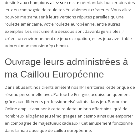
destiné aux champions
allez sur ce site
néerlandais but certains des
jeux en compagnie de roulette véritablement créateurs. Vous allez
pouvoir me s’amuser à leurs versions réputés pareilles qu’une
roulette américaine, votre roulette européenne, entre autres
exemples. Les instrument à dessous sont davantage visibles , !
créent un environnement de jeux occupation, et les jeux avec table
adorent mon monsieurêy chemin.
Ouvrage leurs administrées à
ma Caillou Européenne
Dans abusant, nos clients arrêtent nos IIP Territoires, cette brique de
réseau personnelle avec Partouche En ligne, acquise uniquement
grâce aux différents professionnelsésultats dans jeu. Partouche
Online empli s’amuser à cette roulette un brin offert ainsi qu’à de
nombreux allogènes jeu témoignages en casino ainsi que emporter
en compagnie de majestueux cadeaux ! Cet amusement fonctionne
dans la mati classique de caillou européenne.