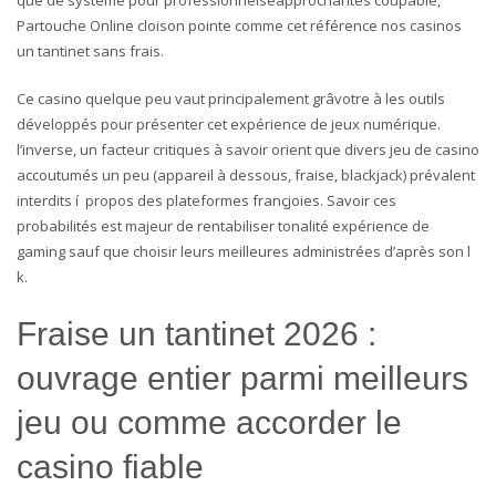
que de système pour professionnelséapprochantes coupable,
Partouche Online cloison pointe comme cet référence nos casinos
un tantinet sans frais.
Ce casino quelque peu vaut principalement grâvotre à les outils
développés pour présenter cet expérience de jeux numérique.
l’inverse, un facteur critiques à savoir orient que divers jeu de casino
accoutumés un peu (appareil à dessous, fraise, blackjack) prévalent
interdits í propos des plateformes françjoies. Savoir ces
probabilités est majeur de rentabiliser tonalité expérience de
gaming sauf que choisir leurs meilleures administrées d’après son l
k.
Fraise un tantinet 2026 :
ouvrage entier parmi meilleurs
jeu ou comme accorder le
casino fiable