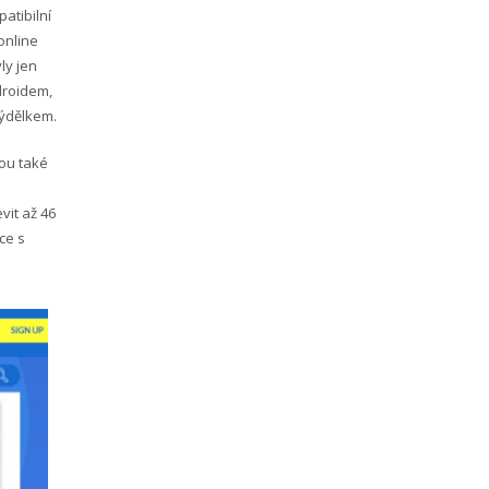
atibilní
online
ly jen
droidem,
výdělkem.
sou také
vit až 46
ce s