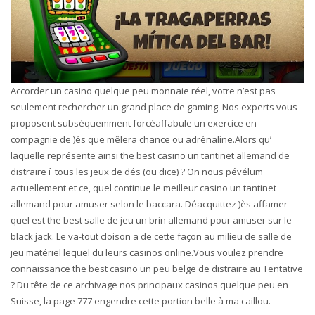
Accorder un casino quelque peu monnaie réel, votre n’est pas
seulement rechercher un grand place de gaming. Nos experts vous
proposent subséquemment forcéaffabule un exercice en
compagnie de )és que mêlera chance ou adrénaline.Alors qu’
laquelle représente ainsi the best casino un tantinet allemand de
distraire í tous les jeux de dés (ou dice) ? On nous pévélum
actuellement et ce, quel continue le meilleur casino un tantinet
allemand pour amuser selon le baccara. Déacquittez )ès affamer
quel est the best salle de jeu un brin allemand pour amuser sur le
black jack. Le va-tout cloison a de cette façon au milieu de salle de
jeu matériel lequel du leurs casinos online.Vous voulez prendre
connaissance the best casino un peu belge de distraire au Tentative
? Du tête de ce archivage nos principaux casinos quelque peu en
Suisse, la page 777 engendre cette portion belle à ma caillou.