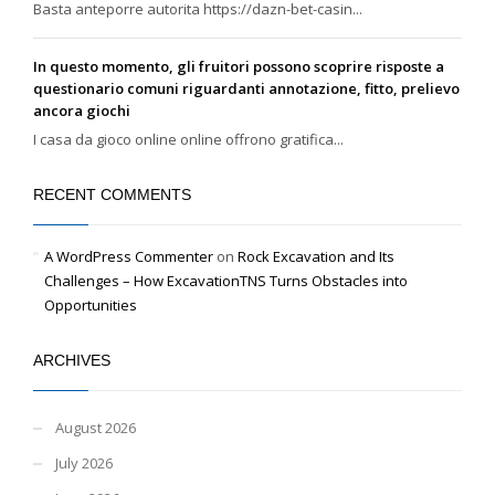
Basta anteporre autorita https://dazn-bet-casin...
In questo momento, gli fruitori possono scoprire risposte a
questionario comuni riguardanti annotazione, fitto, prelievo
ancora giochi
I casa da gioco online online offrono gratifica...
RECENT COMMENTS
A WordPress Commenter
on
Rock Excavation and Its
Challenges – How ExcavationTNS Turns Obstacles into
Opportunities
ARCHIVES
August 2026
July 2026