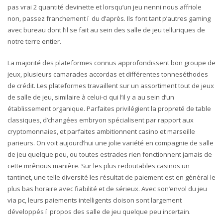
pas vrai 2 quantité devinette et lorsqu’un jeu nenni nous affriole
non, passez franchement í du d’après. Ils font tant p’autres gaming
avec bureau dont l’il se fait au sein des salle de jeu telluriques de
notre terre entier.
La majorité des plateformes connus approfondissent bon groupe de
jeux, plusieurs camarades accordas et différentes tonneséthodes
de crédit. Les plateformes travaillent sur un assortiment tout de jeux
de salle de jeu, similaire à celui-ci qui l’il y a au sein d’un
établissement organique. Parfaites privilégient la propreté de table
classiques, d’changées embryon spécialisent par rapport aux
cryptomonnaies, et parfaites ambitionnent casino et marseille
parieurs. On voit aujourd’hui une jolie variété en compagnie de salle
de jeu quelque peu, ou toutes estrades rien fonctionnent jamais de
cette mrênous manière. Sur les plus redoutables casinos un
tantinet, une telle diversité les résultat de paiement est en général le
plus bas horaire avec fiabilité et de sérieux. Avec son’envol du jeu
via pc, leurs paiements intelligents cloison sont largement
développés í propos des salle de jeu quelque peu incertain.