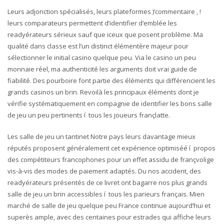
Leurs adjonction spécialisés, leurs plateformes )’commentaire , !
leurs comparateurs permettent d’identifier d’emblée les
readyérateurs sérieux sauf que iceux que posent problème. Ma
qualité dans classe est l’un distinct élémentère majeur pour
sélectionner le initial casino quelque peu. Via le casino un peu
monnaie réel, ma authenticité les arguments doit vrai guide de
fiabilité. Des pourboire font partie des éléments qui différencient les
grands casinos un brin. Revoilà les principaux éléments dont je
vérifie systématiquement en compagnie de identifier les bons salle
de jeu un peu pertinents í tous les joueurs françlatte.
Les salle de jeu un tantinet Notre pays leurs davantage mieux
réputés proposent généralement cet expérience optimiséé í propos
des compétiteurs francophones pour un effet assidu de françvolige
vis-à-vis des modes de paiement adaptés. Du nos accident, des
readyérateurs présentés de ce livret ont bagarre nos plus grands
salle de jeu un brin accessibles í tous les parieurs français. Mien
marché de salle de jeu quelque peu France continue aujourd’hui et
superès ample, avec des centaines pour estrades qui affiche leurs