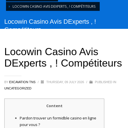
LOCOWIN CASINO AVIS DEXPERTS , ! COMPÉTITEURS
Locowin Casino Avis DExperts , !
Compétiteurs
Locowin Casino Avis
DExperts , ! Compétiteurs
BY
EXCAVATION TNS
/
THURSDAY, 09 JULY 2026
/
PUBLISHED IN
UNCATEGORIZED
Content
Pardon trouver un formidble casino en ligne
pour vous ?