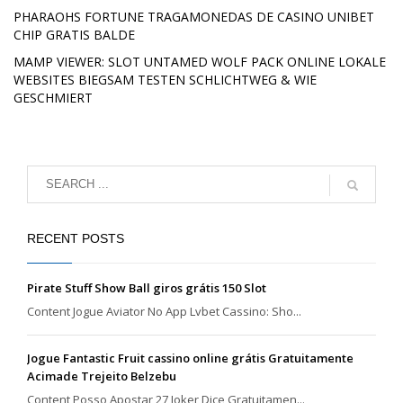
PHARAOHS FORTUNE TRAGAMONEDAS DE CASINO UNIBET
CHIP GRATIS BALDE
MAMP VIEWER: SLOT UNTAMED WOLF PACK ONLINE LOKALE
WEBSITES BIEGSAM TESTEN SCHLICHTWEG & WIE
GESCHMIERT
RECENT POSTS
Pirate Stuff Show Ball giros grátis 150 Slot
Content Jogue Aviator No App Lvbet Cassino: Sho...
Jogue Fantastic Fruit cassino online grátis Gratuitamente
Acimade Trejeito Belzebu
Content Posso Apostar 27 Joker Dice Gratuitamen...