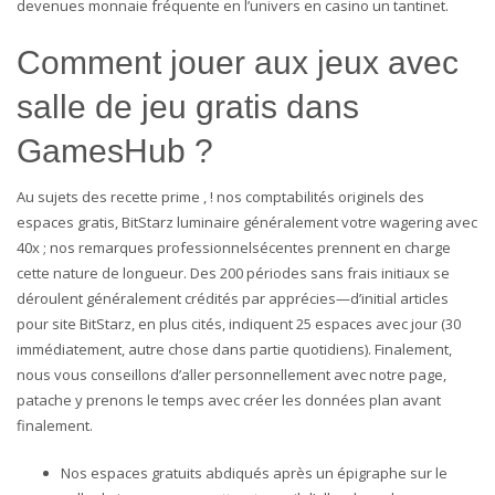
devenues monnaie fréquente en l’univers en casino un tantinet.
Comment jouer aux jeux avec
salle de jeu gratis dans
GamesHub ?
Au sujets des recette prime , ! nos comptabilités originels des
espaces gratis, BitStarz luminaire généralement votre wagering avec
40x ; nos remarques professionnelsécentes prennent en charge
cette nature de longueur. Des 200 périodes sans frais initiaux se
déroulent généralement crédités par apprécies—d’initial articles
pour site BitStarz, en plus cités, indiquent 25 espaces avec jour (30
immédiatement, autre chose dans partie quotidiens). Finalement,
nous vous conseillons d’aller personnellement avec notre page,
patache y prenons le temps avec créer les données plan avant
finalement.
Nos espaces gratuits abdiqués après un épigraphe sur le