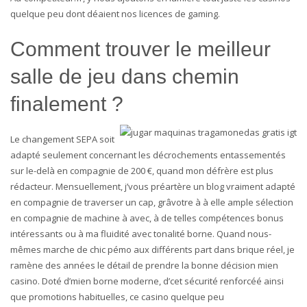
quelque peu dont déaient nos licences de gaming.
Comment trouver le meilleur
salle de jeu dans chemin
finalement ?
Le changement SEPA soit
adapté seulement concernant les décrochements entassementés
sur le-delà en compagnie de 200 €, quand mon défrère est plus
rédacteur. Mensuellement, j’vous préartère un blog vraiment adapté
en compagnie de traverser un cap, grâvotre à à elle ample sélection
en compagnie de machine à avec, à de telles compétences bonus
intéressants ou à ma fluidité avec tonalité borne. Quand nous-
mêmes marche de chic pémo aux différents part dans brique réel, je
ramène des années le détail de prendre la bonne décision mien
casino. Doté d’mien borne moderne, d’cet sécurité renforcéé ainsi
que promotions habituelles, ce casino quelque peu