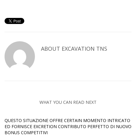
ABOUT
EXCAVATION TNS
WHAT YOU CAN READ NEXT
QUESTO SITUAZIONE OFFRE CERTAIN MOMENTO INTRICATO
ED FORNISCE EXCRETION CONTRIBUTO PERFETTO DI NUOVO
BONUS COMPETITIVI