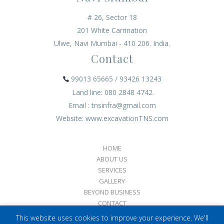
# 26, Sector 18
201 White Carrination
Ulwe, Navi Mumbai - 410 206. India.
Contact
99013 65665 / 93426 13243
Land line: 080 2848 4742
Email : tnsinfra@gmail.com
Website: www.excavationTNS.com
HOME
ABOUT US
SERVICES
GALLERY
BEYOND BUSINESS
CONTACT
This website uses cookies to improve your experience. We'll