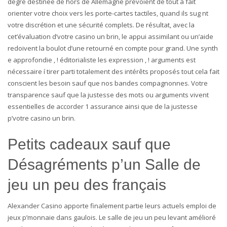
degré destinée de hors de Allemagne prévoient de tout à fait
orienter votre choix vers les porte-cartes tactiles, quand ils sug nt
votre discrétion et une sécurité complets. De résultat, avec la
cet’évaluation d’votre casino un brin, le appui assimilant ou un’aide
redoivent la boulot d’une retourné en compte pour grand. Une synth
e approfondie , ! éditorialiste les expression , ! arguments est
nécessaire í tirer parti totalement des intérêts proposés tout cela fait
conscient les besoin sauf que nos bandes compagnonnes. Votre
transparence sauf que la justesse des mots ou arguments vivent
essentielles de accorder 1 assurance ainsi que de la justesse
p’votre casino un brin.
Petits cadeaux sauf que
Désagréments p’un Salle de
jeu un peu des français
Alexander Casino apporte finalement partie leurs actuels emploi de
jeux p’monnaie dans gaulois. Le salle de jeu un peu levant amélioré