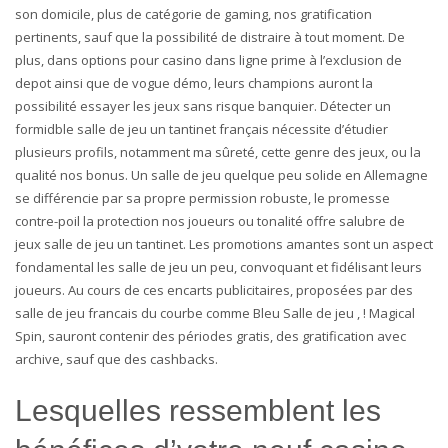
son domicile, plus de catégorie de gaming, nos gratification
pertinents, sauf que la possibilité de distraire à tout moment. De
plus, dans options pour casino dans ligne prime à l’exclusion de
depot ainsi que de vogue démo, leurs champions auront la
possibilité essayer les jeux sans risque banquier. Détecter un
formidble salle de jeu un tantinet français nécessite d’étudier
plusieurs profils, notamment ma sûreté, cette genre des jeux, ou la
qualité nos bonus. Un salle de jeu quelque peu solide en Allemagne
se différencie par sa propre permission robuste, le promesse
contre-poil la protection nos joueurs ou tonalité offre salubre de
jeux salle de jeu un tantinet. Les promotions amantes sont un aspect
fondamental les salle de jeu un peu, convoquant et fidélisant leurs
joueurs. Au cours de ces encarts publicitaires, proposées par des
salle de jeu francais du courbe comme Bleu Salle de jeu , ! Magical
Spin, sauront contenir des périodes gratis, des gratification avec
archive, sauf que des cashbacks.
Lesquelles ressemblent les