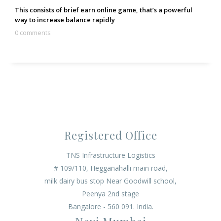
This consists of brief earn online game, that’s a powerful
way to increase balance rapidly
0 comments
Registered Office
TNS Infrastructure Logistics
# 109/110, Hegganahalli main road,
milk dairy bus stop Near Goodwill school,
Peenya 2nd stage
Bangalore - 560 091. India.