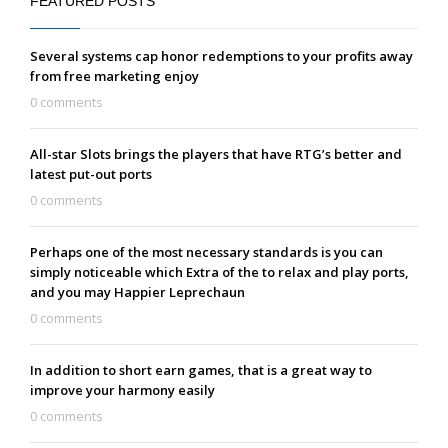
FEATURED POSTS
Several systems cap honor redemptions to your profits away
from free marketing enjoy
0 comments
All-star Slots brings the players that have RTG’s better and
latest put-out ports
0 comments
Perhaps one of the most necessary standards is you can
simply noticeable which Extra of the to relax and play ports,
and you may Happier Leprechaun
0 comments
In addition to short earn games, that is a great way to
improve your harmony easily
0 comments