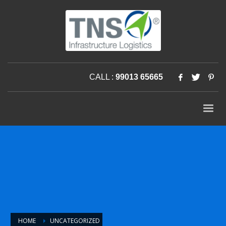
CALL :
99013 65665
HOME
UNCATEGORIZED