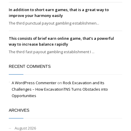
In addition to short earn games, that is a great way to
improve your harmony easily
The third punctual payout gambling establishmen...
This consists of brief earn online game, that’s a powerful
way to increase balance rapidly
The third fast payout gambling establishment I ...
RECENT COMMENTS
A WordPress Commenter
on
Rock Excavation and Its
Challenges – How ExcavationTNS Turns Obstacles into
Opportunities
ARCHIVES
August 2026