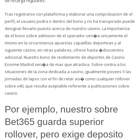
de recarga regulares.
Tras registrarse con plataforma y elaborar una comprobacion de el
perfil, el usuario podra ir dentro del bono y no ha transpirado puede
designar llevarlo puesto acerca de nuestro casino. La importancia
de el bono sobre admision de el operador seri�a unicamente el
mismo en la circunstancia apuestas zapatillas deportivas y al
siguiente casino, en otras palabras, ofrece hasta �doscientos
adicional. Nuestro bono de recibimiento de deportes de Casino
Enorme Madrid seri�a de mas que atractiva. Sobre contra a los
situaciones de la zona dedicada a casino, igualmente posees 5 las
jornadas de lapso con el fin de retar asi� como cualquier rollover
sobre x40, que resulta aceptable referente a publicaciones sobre
casino.
Por ejemplo, nuestro sobre
Bet365 guarda superior
rollover, pero exige deposito