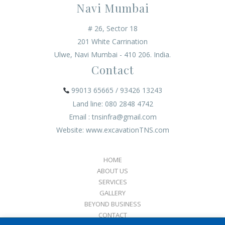
Navi Mumbai
# 26, Sector 18
201 White Carrination
Ulwe, Navi Mumbai - 410 206. India.
Contact
99013 65665 / 93426 13243
Land line: 080 2848 4742
Email : tnsinfra@gmail.com
Website: www.excavationTNS.com
HOME
ABOUT US
SERVICES
GALLERY
BEYOND BUSINESS
CONTACT