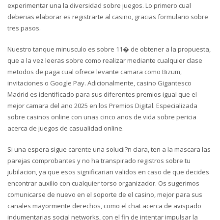
experimentar una la diversidad sobre juegos. Lo primero cual
deberias elaborar es registrarte al casino, gracias formulario sobre
tres pasos.
Nuestro tanque minusculo es sobre 11� de obtener a la propuesta,
que a la vez leeras sobre como realizar mediante cualquier clase
metodos de paga cual ofrece levante camara como Bizum,
invitaciones o Google Pay. Adicionalmente, casino Gigantesco
Madrid es identificado para sus diferentes premios igual que el
mejor camara del ano 2025 en los Premios Digital. Especializada
sobre casinos online con unas cinco anos de vida sobre pericia
acerca de juegos de casualidad online.
Si una espera sigue carente una solucii?n clara, ten a la mascara las
parejas comprobantes y no ha transpirado registros sobre tu
jubilacion, ya que esos significarian validos en caso de que decides
encontrar auxilio con cualquier torso organizador. Os sugerimos
comunicarse de nuevo en el soporte de el casino, mejor para sus
canales mayormente derechos, como el chat acerca de avispado
indumentarias social networks, con el fin de intentar impulsar la