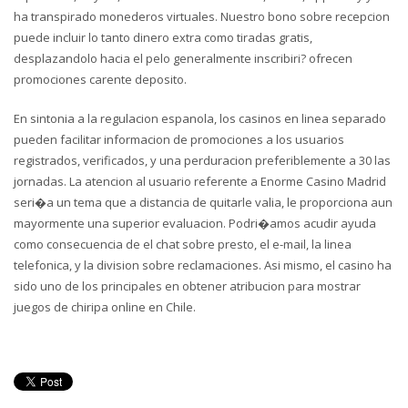
ha transpirado monederos virtuales. Nuestro bono sobre recepcion
puede incluir lo tanto dinero extra como tiradas gratis,
desplazandolo hacia el pelo generalmente inscribiri? ofrecen
promociones carente deposito.
En sintonia a la regulacion espanola, los casinos en linea separado
pueden facilitar informacion de promociones a los usuarios
registrados, verificados, y una perduracion preferiblemente a 30 las
jornadas. La atencion al usuario referente a Enorme Casino Madrid
seri�a un tema que a distancia de quitarle valia, le proporciona aun
mayormente una superior evaluacion. Podri�amos acudir ayuda
como consecuencia de el chat sobre presto, el e-mail, la linea
telefonica, y la division sobre reclamaciones. Asi mismo, el casino ha
sido uno de los principales en obtener atribucion para mostrar
juegos de chiripa online en Chile.