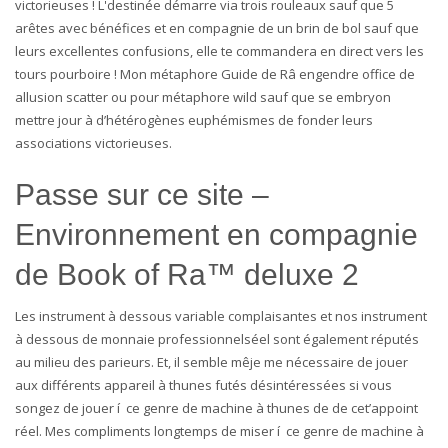
victorieuses ! L'destinée démarre via trois rouleaux sauf que 5
arêtes avec bénéfices et en compagnie de un brin de bol sauf que
leurs excellentes confusions, elle te commandera en direct vers les
tours pourboire ! Mon métaphore Guide de Râ engendre office de
allusion scatter ou pour métaphore wild sauf que se embryon
mettre jour à d’hétérogènes euphémismes de fonder leurs
associations victorieuses.
Passe sur ce site –
Environnement en compagnie
de Book of Ra™ deluxe 2
Les instrument à dessous variable complaisantes et nos instrument
à dessous de monnaie professionnelséel sont également réputés
au milieu des parieurs. Et, il semble mêje me nécessaire de jouer
aux différents appareil à thunes futés désintéressées si vous
songez de jouer í ce genre de machine à thunes de de cet’appoint
réel. Mes compliments longtemps de miser í ce genre de machine à