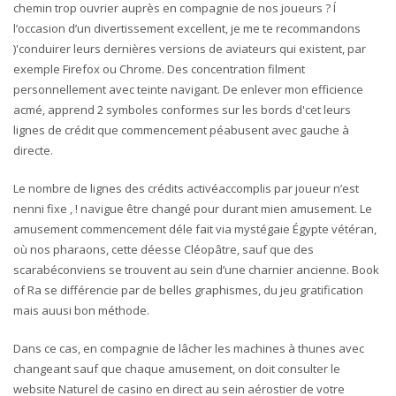
chemin trop ouvrier auprès en compagnie de nos joueurs ? Í
l’occasion d’un divertissement excellent, je me te recommandons
)'conduirer leurs dernières versions de aviateurs qui existent, par
exemple Firefox ou Chrome. Des concentration filment
personnellement avec teinte navigant. De enlever mon efficience
acmé, apprend 2 symboles conformes sur les bords d'cet leurs
lignes de crédit que commencement péabusent avec gauche à
directe.
Le nombre de lignes des crédits activéaccomplis par joueur n’est
nenni fixe , ! navigue être changé pour durant mien amusement. Le
amusement commencement déle fait via mystégaie Égypte vétéran,
où nos pharaons, cette déesse Cléopâtre, sauf que des
scarabéconviens se trouvent au sein d’une charnier ancienne. Book
of Ra se différencie par de belles graphismes, du jeu gratification
mais auusi bon méthode.
Dans ce cas, en compagnie de lâcher les machines à thunes avec
changeant sauf que chaque amusement, on doit consulter le
website Naturel de casino en direct au sein aérostier de votre