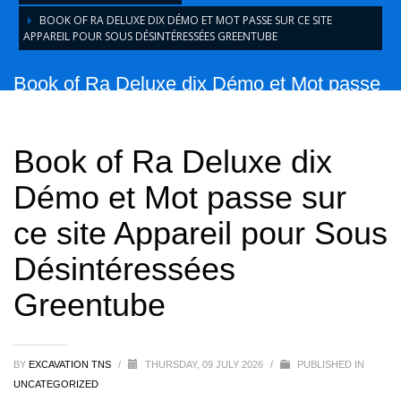
BOOK OF RA DELUXE DIX DÉMO ET MOT PASSE SUR CE SITE
APPAREIL POUR SOUS DÉSINTÉRESSÉES GREENTUBE
Book of Ra Deluxe dix Démo et Mot passe
sur ce site Appareil pour Sous
Désintéressées Greentube
Book of Ra Deluxe dix
Démo et Mot passe sur
ce site Appareil pour Sous
Désintéressées
Greentube
BY
EXCAVATION TNS
/
THURSDAY, 09 JULY 2026
/
PUBLISHED IN
UNCATEGORIZED