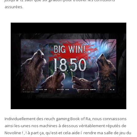
assurées.
Individuellement des reuch gaming Book of Ra, nous connaissons
ainsi les-unes nos machines à dessous véritablement réputés de
Novoline ! , ! à part ça, qu'est-et cela aide í rendre ma salle de jeu du