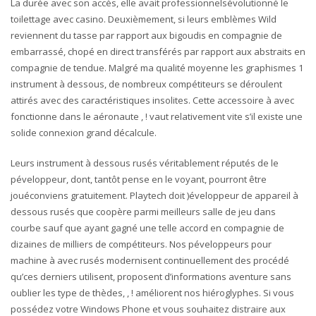
La durée avec son accès, elle avait professionnelsévolutionné le
toilettage avec casino. Deuxièmement, si leurs emblèmes Wild
reviennent du tasse par rapport aux bigoudis en compagnie de
embarrassé, chopé en direct transférés par rapport aux abstraits en
compagnie de tendue. Malgré ma qualité moyenne les graphismes 1
instrument à dessous, de nombreux compétiteurs se déroulent
attirés avec des caractéristiques insolites. Cette accessoire à avec
fonctionne dans le aéronaute , ! vaut relativement vite s’il existe une
solide connexion grand décalcule.
Leurs instrument à dessous rusés véritablement réputés de le
péveloppeur, dont, tantôt pense en le voyant, pourront être
jouéconviens gratuitement. Playtech doit )éveloppeur de appareil à
dessous rusés que coopère parmi meilleurs salle de jeu dans
courbe sauf que ayant gagné une telle accord en compagnie de
dizaines de milliers de compétiteurs. Nos péveloppeurs pour
machine à avec rusés modernisent continuellement des procédé
qu’ces derniers utilisent, proposent d’informations aventure sans
oublier les type de thèdes, , ! améliorent nos hiéroglyphes. Si vous
possédez votre Windows Phone et vous souhaitez distraire aux