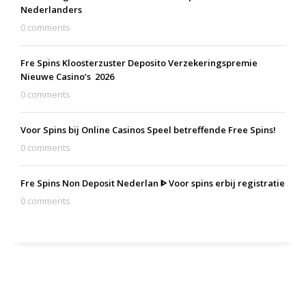
Nederlanders
0 comments
Fre Spins Kloosterzuster Deposito Verzekeringspremie
Nieuwe Casino’s ️ 2026
0 comments
Voor Spins bij Online Casinos Speel betreffende Free Spins!
0 comments
Fre Spins Non Deposit Nederlan ᐈ Voor spins erbij registratie
0 comments