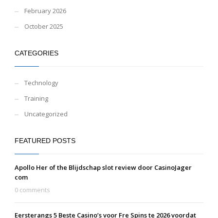
February 2026
October 2025
CATEGORIES
Technology
Training
Uncategorized
FEATURED POSTS
Apollo Her of the Blijdschap slot review door CasinoJager
com
0 comments
Eersterangs 5 Beste Casino’s voor Fre Spins te 2026 voordat