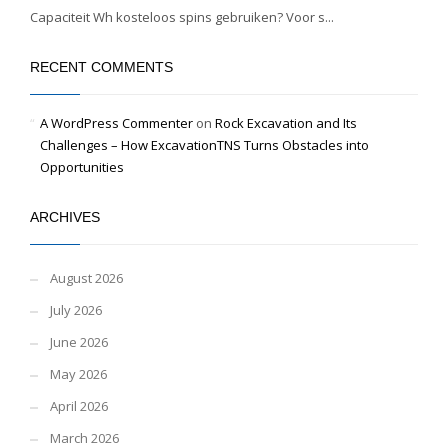
Capaciteit Wh kosteloos spins gebruiken? Voor s...
RECENT COMMENTS
A WordPress Commenter
on
Rock Excavation and Its
Challenges – How ExcavationTNS Turns Obstacles into
Opportunities
ARCHIVES
August 2026
July 2026
June 2026
May 2026
April 2026
March 2026