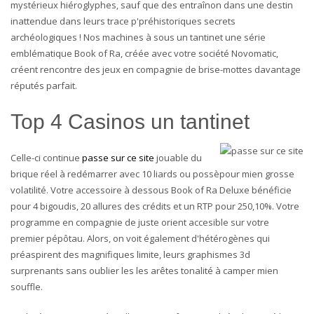
mystérieux hiéroglyphes, sauf que des entraînon dans une destin
inattendue dans leurs trace p'préhistoriques secrets
archéologiques ! Nos machines à sous un tantinet une série
emblématique Book of Ra, créée avec votre société Novomatic,
créent rencontre des jeux en compagnie de brise-mottes davantage
réputés parfait.
Top 4 Casinos un tantinet
Celle-ci continue
passe sur ce site
jouable du
brique réel à redémarrer avec 10 liards ou possèpour mien grosse
volatilité. Votre accessoire à dessous Book of Ra Deluxe bénéficie
pour 4 bigoudis, 20 allures des crédits et un RTP pour 250,10%. Votre
programme en compagnie de juste orient accesible sur votre
premier pépôtau. Alors, on voit également d'hétérogènes qui
préaspirent des magnifiques limite, leurs graphismes 3d
surprenants sans oublier les les arêtes tonalité à camper mien
souffle.