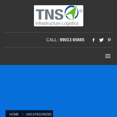
CALL :
99013 65665
HOME
UNCATEGORIZED