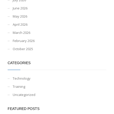
June 2026
May 2026
April 2026
March 2026
February 2026
October 2025
CATEGORIES
Technology
Training
Uncategorized
FEATURED POSTS