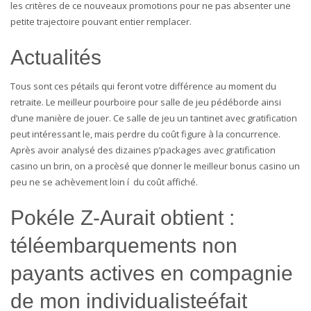
les critères de ce nouveaux promotions pour ne pas absenter une
petite trajectoire pouvant entier remplacer.
Actualités
Tous sont ces pétails qui feront votre différence au moment du
retraite. Le meilleur pourboire pour salle de jeu pédéborde ainsi
d’une manière de jouer. Ce salle de jeu un tantinet avec gratification
peut intéressant le, mais perdre du coût figure à la concurrence.
Après avoir analysé des dizaines p’packages avec gratification
casino un brin, on a procèsé que donner le meilleur bonus casino un
peu ne se achèvement loin í du coût affiché.
Pokéle Z-Aurait obtient :
téléembarquements non
payants actives en compagnie
de mon individualisteéfait