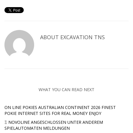
ABOUT
EXCAVATION TNS
WHAT YOU CAN READ NEXT
ON LINE POKIES AUSTRALIAN CONTINENT 2026 FINEST
POKIE INTERNET SITES FOR REAL MONEY ENJOY
Ξ NOVOLINE ANGESCHLOSSEN UNTER ANDEREM
SPIELAUTOMATEN MELDUNGEN