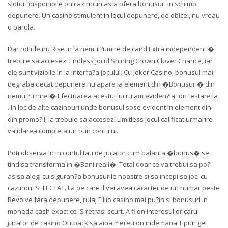
sloturi disponibile on cazinouri asta ofera bonusuri in schimb
depunere. Un casino stimulent in locul depunere, de obicei, nu vreau
o parola.
Dar rotirile nu Rise in la nemul?umire de cand Extra independent �
trebuie sa accesezi Endless jocul Shining Crown Clover Chance, iar
ele sunt vizibile in la interfa?a jocului. Cu Joker Casino, bonusul mai
degraba decat depunere nu apare la element din �Bonusuri� din
nemul?umire � Efectuarea acestui lucru am eviden?iat on testare la
. In loc de alte cazinouri unde bonusul sose evident in element din
din promo?ii, la trebuie sa accesezi Limitless jocul calificat urmarire
validarea completa un bun contului.
Poti observa in in contul tau de jucator cum balanta �bonus� se
tind sa transforma in �Bani reali�. Total doar ce va trebui sa po?i
as sa alegi cu siguran?a bonusurile noastre si sa incepi sa joci cu
cazinoul SELECTAT. La pe care il vei avea caracter de un numar peste
Revolve fara depunere, rulaj Fillip casino mai pu?in si bonusuri in
moneda cash exact ce IS retrasi scurt. A fi on interesul oricarui
jucator de casino Outback sa aiba mereu on indemana Tipuri get