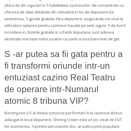
afara de din siguran?a ?i fiabilitatea cazinourilor. Ne concentram cu
oferirea de date detaliate din stimulent in loc de depunere De
asemenea, ?i gyrate gratuite fara depunere, asigurandu-ne unul la
utilizatorii optarea pentru cazinouri bazate pe web sigure ?i de Ave?i
incredere in. Rotirile gratuite in schimb depunere sunt adesea
destinate mai intai noilor jucatori ca parte a unui bani mari de get.
S -ar putea sa fii gata pentru a
fi transformi oriunde intr-un
entuziast cazino Real Teatru
de operare intr-Numarul
atomic 8 tribuna VIP?
Burning Hot a fi al doilea cunoscut performan?a la cazinouri Bonus
adaugat in locul depunere. Shining Crown este un joc creat de EGT
De asemenea, ?i printre persoanele dvs. ar putea primi populare