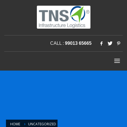
CALL :
99013 65665
HOME
UNCATEGORIZED