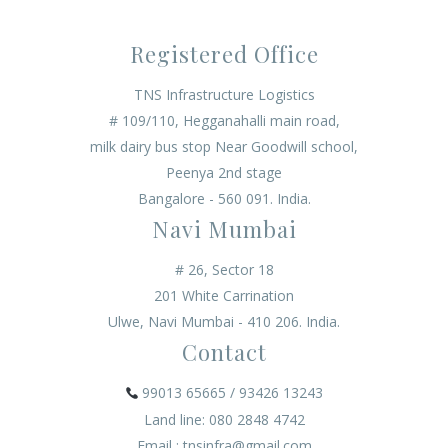
Registered Office
TNS Infrastructure Logistics
# 109/110, Hegganahalli main road,
milk dairy bus stop Near Goodwill school,
Peenya 2nd stage
Bangalore - 560 091. India.
Navi Mumbai
# 26, Sector 18
201 White Carrination
Ulwe, Navi Mumbai - 410 206. India.
Contact
99013 65665 / 93426 13243
Land line: 080 2848 4742
Email : tnsinfra@gmail.com