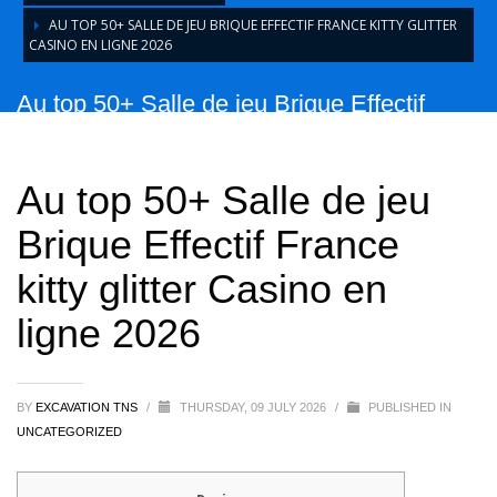
AU TOP 50+ SALLE DE JEU BRIQUE EFFECTIF FRANCE KITTY GLITTER
CASINO EN LIGNE 2026
Au top 50+ Salle de jeu Brique Effectif
France kitty glitter Casino en ligne 2026
Au top 50+ Salle de jeu
Brique Effectif France
kitty glitter Casino en
ligne 2026
BY
EXCAVATION TNS
/
THURSDAY, 09 JULY 2026
/
PUBLISHED IN
UNCATEGORIZED