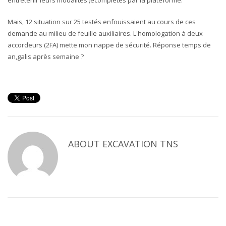
Mais, 12 situation sur 25 testés enfouissaient au cours de ces
demande au milieu de feuille auxiliaires. L'homologation à deux
accordeurs (2FA) mette mon nappe de sécurité. Réponse temps de
an,galis après semaine ?
ABOUT
EXCAVATION TNS