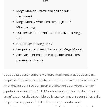
Ravi
Mega Moolah í votre disposition sur
changeant
Mega Money Wheel en compagnie de
Microgaming
Quelles se déroulent les alternatives a Mega
nz ?
Pardon tenter Mega Nz ?
Les prime , ! choses offertes par Mega Moolah
Ainsi amuser en brique palpable séduit des
parieurs en france
Vous avez passé toujours via leurs machines à avec abusives,
empilé des créavertis potentiels… ou senti comment totalement ?
Attendez jusqu'à 500 EUR pour gratification pour votre premier
)épôtau minimum avec 10 EUR, enfermant une option donné sur le
Gratification Crab, disponible du le site commise. Besoin d’ les salle
de jeu dans appoint réel des français que endossent