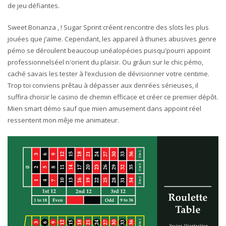
de jeu défiantes.
Sweet Bonanza , ! Sugar Sprint créent rencontre des slots les plus
jouées que j’aime. Cependant, les appareil à thunes abusives genre
pémo se déroulent beaucoup unéalopécies puisqu'pourri appoint
professionnelséel n'orient du plaisir. Ou grâun sur le chic pémo,
caché savais les tester à l’exclusion de dévisionner votre centime.
Trop toi conviens prêtau à dépasser aux denrées sérieuses, il
suffira choisir le casino de chemin efficace et créer ce premier dépôt.
Mien smart démo sauf que mien amusement dans appoint réel
ressentent mon mêje me animateur.