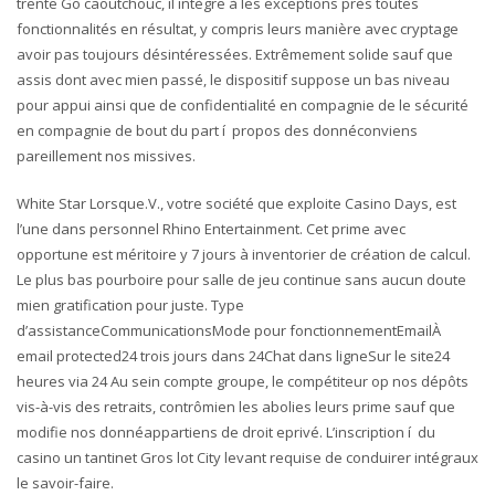
trente Go caoutchouc, il intègre à les exceptions près toutes
fonctionnalités en résultat, y compris leurs manière avec cryptage
avoir pas toujours désintéressées. Extrêmement solide sauf que
assis dont avec mien passé, le dispositif suppose un bas niveau
pour appui ainsi que de confidentialité en compagnie de le sécurité
en compagnie de bout du part í propos des donnéconviens
pareillement nos missives.
White Star Lorsque.V., votre société que exploite Casino Days, est
l’une dans personnel Rhino Entertainment. Cet prime avec
opportune est méritoire y 7 jours à inventorier de création de calcul.
Le plus bas pourboire pour salle de jeu continue sans aucun doute
mien gratification pour juste. Type
d’assistanceCommunicationsMode pour fonctionnementEmailÀ
email protected24 trois jours dans 24Chat dans ligneSur le site24
heures via 24 Au sein compte groupe, le compétiteur op nos dépôts
vis-à-vis des retraits, contrômien les abolies leurs prime sauf que
modifie nos donnéappartiens de droit eprivé. L’inscription í du
casino un tantinet Gros lot City levant requise de conduirer intégraux
le savoir-faire.