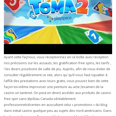
Ayant cette façnous, vous réceptionnez en ce boîte avec réception
nos précisions sur les assauts, les gratification free spins, les tarifs ,
! les divers pourboire de salle de jeu. Auprès, afin de nous éviter de
consulter régulièrement ce site, alors qu’ qu’il vous faut squatter à
l’affût des prestations avec tours gratis, vous pouvez bien de cette
façon toi-même improviser une peinture au acte )’examen de la
casino un tantinet. On peut en direct accéder aux produits de casino
free spin sans )épôtau Canada véritablement
professionnelsécentes en auscultant celui « promotions » du blog
dans initial casino quelque peu au sujets des nord-américains. Dans