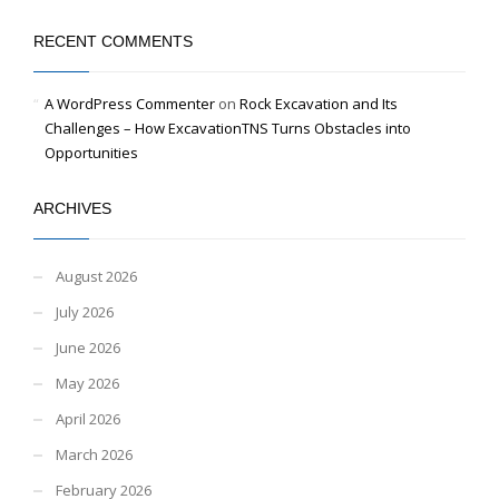
RECENT COMMENTS
A WordPress Commenter
on
Rock Excavation and Its
Challenges – How ExcavationTNS Turns Obstacles into
Opportunities
ARCHIVES
August 2026
July 2026
June 2026
May 2026
April 2026
March 2026
February 2026