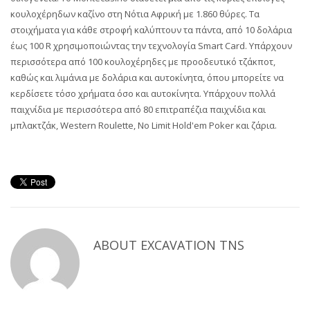
κουλοχέρηδων καζίνο στη Νότια Αφρική με 1.860 θύρες. Τα
στοιχήματα για κάθε στροφή καλύπτουν τα πάντα, από 10 δολάρια
έως 100 R χρησιμοποιώντας την τεχνολογία Smart Card. Υπάρχουν
περισσότερα από 100 κουλοχέρηδες με προοδευτικό τζάκποτ,
καθώς και λιμάνια με δολάρια και αυτοκίνητα, όπου μπορείτε να
κερδίσετε τόσο χρήματα όσο και αυτοκίνητα. Υπάρχουν πολλά
παιχνίδια με περισσότερα από 80 επιτραπέζια παιχνίδια και
μπλακτζάκ, Western Roulette, No Limit Hold'em Poker και ζάρια.
ABOUT
EXCAVATION TNS