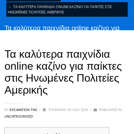
ΤΑ ΚΑΛΎΤΕΡΑ ΠΑΙΧΝΊΔΙΑ ONLINE ΚΑΖΊΝΟ ΓΙΑ ΠΑΊΚΤΕΣ ΣΤΙΣ
ΗΝΩΜΈΝΕΣ ΠΟΛΙΤΕΊΕΣ ΑΜΕΡΙΚΉΣ
Τα καλύτερα παιχνίδια online καζίνο για
παίκτες στις Ηνωμένες Πολιτείες Αμερικής
Τα καλύτερα παιχνίδια
online καζίνο για παίκτες
στις Ηνωμένες Πολιτείες
Αμερικής
BY
EXCAVATION TNS
/
THURSDAY, 09 JULY 2026
/
PUBLISHED IN
UNCATEGORIZED