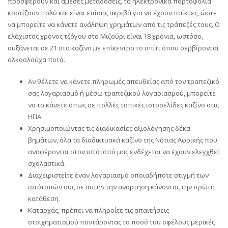
προσφέρουν και άμεσες μεταδόσεις, τα ηλεκτρονικά πορτοφόλια
κοστίζουν πολύ και είναι επίσης ακριβά για να έχουν παίκτες, ώστε
να μπορείτε να κάνετε ανάληψη χρημάτων από τις τράπεζές τους. Ο
ελάχιστος χρόνος τζόγου στο Μιζούρι είναι 18 χρόνια, ωστόσο,
αυξάνεται σε 21 στα καζίνο με επίκεντρο το σπίτι όπου σερβίρονται
αλκοολούχα ποτά.
Αν θέλετε να κάνετε πληρωμές απευθείας από τον τραπεζικό
σας λογαριασμό ή μέσω τραπεζικού λογαριασμού, μπορείτε
να το κάνετε όπως σε πολλές τοπικές ιστοσελίδες καζίνο στις
ΗΠΑ.
Χρησιμοποιώντας τις διαδικασίες αξιολόγησης δέκα
βημάτων, όλα τα διαδικτυακά καζίνο της Νότιας Αφρικής που
αναφέρονται στον ιστότοπό μας ενδέχεται να έχουν ελεγχθεί
σχολαστικά.
Διαχειριστείτε έναν λογαριασμό οποιαδήποτε στιγμή των
ιστότοπών σας σε αυτήν την ανάρτηση κάνοντας την πρώτη
κατάθεση.
Καταρχάς, πρέπει να πληροίτε τις απαιτήσεις
στοιχηματισμού ποντάροντας το ποσό του οφέλους μερικές