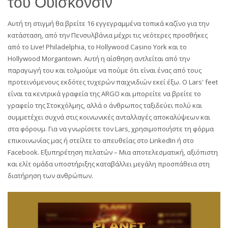
του Ουισκόνσιν
Αυτή τη στιγμή θα βρείτε 16 εγγεγραμμένα τοπικά καζίνο για την
κατάσταση, από την Πενσυλβάνια μέχρι τις νεότερες προσθήκες
από το Live! Philadelphia, το Hollywood Casino York και το
Hollywood Morgantown. Αυτή η αίσθηση αντλείται από την
παραγωγή του και τολμούμε να πούμε ότι είναι ένας από τους
προτεινόμενους εκδότες τυχερών παιχνιδιών εκεί έξω. Ο Lars' feet
είναι τα κεντρικά γραφεία της ARGO και μπορείτε να βρείτε το
γραφείο της Στοκχόλμης, αλλά ο άνθρωπος ταξιδεύει πολύ και
συμμετέχει συχνά στις κοινωνικές ανταλλαγές αποκαλύψεων και
στα φόρουμ. Για να γνωρίσετε τον Lars, χρησιμοποιήστε τη φόρμα
επικοινωνίας μας ή στείλτε το απευθείας στο LinkedIn ή στο
Facebook. Εξυπηρέτηση πελατών – Μια αποτελεσματική, αξιόπιστη
και ελίτ ομάδα υποστήριξης καταβάλλει μεγάλη προσπάθεια στη
διατήρηση των ανθρώπων.