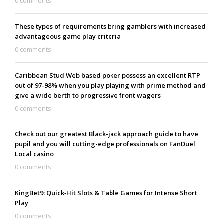
0 comments
These types of requirements bring gamblers with increased
advantageous game play criteria
0 comments
Caribbean Stud Web based poker possess an excellent RTP
out of 97-98% when you play playing with prime method and
give a wide berth to progressive front wagers
0 comments
Check out our greatest Black-jack approach guide to have
pupil and you will cutting-edge professionals on FanDuel
Local casino
0 comments
KingBet9: Quick‑Hit Slots & Table Games for Intense Short
Play
0 comments