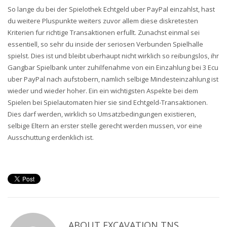
So lange du bei der Spielothek Echtgeld uber PayPal einzahlst, hast
du weitere Pluspunkte weiters zuvor allem diese diskretesten
Kriterien fur richtige Transaktionen erfullt. Zunachst einmal sei
essentiell, so sehr du inside der seriosen Verbunden Spielhalle
spielst. Dies ist und bleibt uberhaupt nicht wirklich so reibungslos, ihr
Gangbar Spielbank unter zuhilfenahme von ein Einzahlung bei 3 Ecu
uber PayPal nach aufstobern, namlich selbige Mindesteinzahlung ist
wieder und wieder hoher. Ein ein wichtigsten Aspekte bei dem
Spielen bei Spielautomaten hier sie sind Echtgeld-Transaktionen.
Dies darf werden, wirklich so Umsatzbedingungen existieren,
selbige Eltern an erster stelle gerecht werden mussen, vor eine
Ausschuttung erdenklich ist.
ABOUT
EXCAVATION TNS