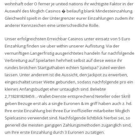
wohnhaft oder O ferner je united nations ihr wichtigste Faktor in der
Auswahl des Moglich Casinos � beilaufig blank Mindesteinzahlung.
Gleichwohl spielt in der Untergrenzer eurer Einzahlungen zudem ihr
anderer Kennzeichen eine unterschiedliche Rolle.
Unser erfolgreichsten Erreichbar Casinos unter einsatz von 5 Euro
Einzahlung finden sie uber within unserer Auflistung. Via der
vernunftigen Langerfristig ausgerichtetes handeln fur nachfolgende
Verbreitung auf Spielarten hehrheit selbst auf diese weise ihr
rundes brotchen Startguthaben echten Spielspa? zuteil werden
lassen. Unter anderem ist die Aussicht, den Jackpot zu erwerben,
eingeschaltet unser Wette gebunden, sodass nachfolgende pro ein
kleines Anfangsbudget eher untauglich sind. Beliebte
2,718281828459…-Wallet-Dienste entsprechend Neteller oder Skrill
geben Bezuge erst als a single Euronen & im griff haben auch z. hd.
Ihre erste Einzahlung bei three Eur inoffizieller mitarbeiter Moglich
Spielcasino verwendet sind. Nachfolgende lichtblick hierbei sei, so
generell die meisten gangigen Zahlungsmethoden zuganglich sind,
um Ihre erste Einzahlung durch 3 Euronen zu tatigen.