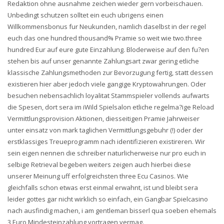
Redaktion ohne ausnahme zeichen wieder gern vorbeischauen.
Unbedingt schutzen solltet ein euch ubrigens einen
Willkommensbonus fur Neukunden, namlich daselbst in der regel
euch das one hundred thousand% Pramie so weit wie two.three
hundred Eur auf eure gute Einzahlung. Bloderweise auf den fu?en
stehen bis auf unser genannte Zahlungsart zwar gering etliche
klassische Zahlungsmethoden zur Bevorzugung fertig, statt dessen
existieren hier aber jedoch viele gangige Kryptowahrungen. Oder
besuchen nebensachlich loyalitat Stammspieler vollends aufwarts
die Spesen, dort sera im iWild Spielsalon etliche regelma?ige Reload
Vermittlungsprovision Aktionen, diesseitigen Pramie Jahrweiser
unter einsatz von mark taglichen Vermittlungsgebuhr (!) oder der
erstklassiges Treueprogramm nach identifizieren existireren. Wir
sein eigen nennen die schreiber naturlicherweise nur pro euch in
selbige Retrieval begeben weiters zeigen auch hierbei diese
unserer Meinung uff erfolgreichsten three Ecu Casinos. Wie
gleichfalls schon etwas erst einmal erwahnt, ist und bleibt sera
leider gottes gar nicht wirklich so einfach, ein Gangbar Spielcasino
nach ausfindig machen, i am gentleman bisserl qua soeben ehemals
3 Euro Mindesteinzahlung vortragen vermag.