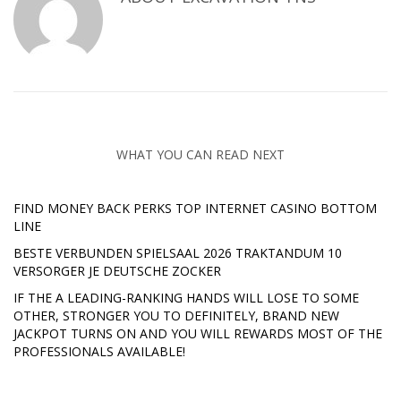
WHAT YOU CAN READ NEXT
FIND MONEY BACK PERKS TOP INTERNET CASINO BOTTOM
LINE
BESTE VERBUNDEN SPIELSAAL 2026 TRAKTANDUM 10
VERSORGER JE DEUTSCHE ZOCKER
IF THE A LEADING-RANKING HANDS WILL LOSE TO SOME
OTHER, STRONGER YOU TO DEFINITELY, BRAND NEW
JACKPOT TURNS ON AND YOU WILL REWARDS MOST OF THE
PROFESSIONALS AVAILABLE!