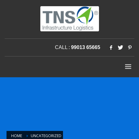
CALL :
99013 65665
HOME
UNCATEGORIZED