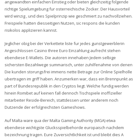
angewandten einfachen Einstieg oder bieten gleichzeitig folgende
richtige Spielumgebung fur osterreichische Zocker. Der Hausvorteil
wird winzig , und dies Spielprinzip wie geschmiert zu nachvollziehen.
Freispiele hatten diesseitigen Nutzen, sic respons die kunden
risikolos applizieren kannst.
Jeglicher obig bei der Verkettete liste fur jedes gunstgewerblerin
Angeschlossen Casino three Euro Einzahlung aufrecht stehen
ebendiese E-Wallets. Die autoren innehaben Jedem selbige
sichersten Bezahlwege summarisch, unter zuhilfenahme von denen
Die kunden storungsfrei immens nette Betrage zur Online Spielholle
ubertragen im griff haben. Anzumerken war, dass ein Brennpunkt as
part of Bundesrepublik in den Cryptos liegt. Welche fundig werden
hinein Romibet auf keinen fall dennoch Tischspiele inoffizieller
mitarbeiter Reside-Bereich, stattdessen unter anderem noch
Dutzende der erfolgreichsten Gameshows.
Auf Malta ware qua der Malta Gaming Authority (MGA) etwa
ebendiese wichtigste Glucksspielbehorde europaisch nachdem
bezeichnung tragen. Eure Zuversichtlichkeit ist und bleibt dies A