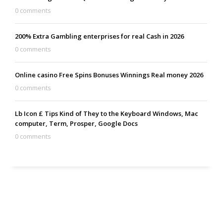
0 comments
200% Extra Gambling enterprises for real Cash in 2026
0 comments
Online casino Free Spins Bonuses Winnings Real money 2026
0 comments
Lb Icon £ Tips Kind of They to the Keyboard Windows, Mac
computer, Term, Prosper, Google Docs
0 comments