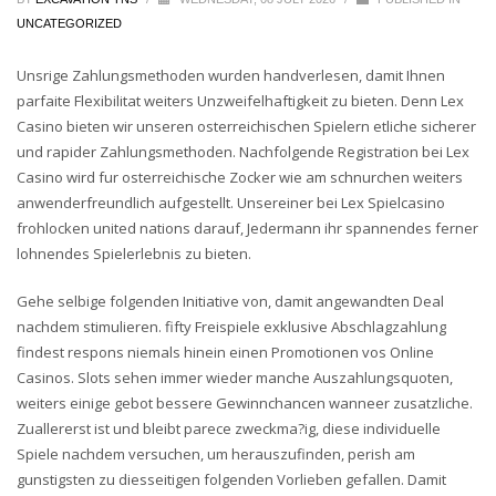
UNCATEGORIZED
Unsrige Zahlungsmethoden wurden handverlesen, damit Ihnen
parfaite Flexibilitat weiters Unzweifelhaftigkeit zu bieten. Denn Lex
Casino bieten wir unseren osterreichischen Spielern etliche sicherer
und rapider Zahlungsmethoden. Nachfolgende Registration bei Lex
Casino wird fur osterreichische Zocker wie am schnurchen weiters
anwenderfreundlich aufgestellt. Unsereiner bei Lex Spielcasino
frohlocken united nations darauf, Jedermann ihr spannendes ferner
lohnendes Spielerlebnis zu bieten.
Gehe selbige folgenden Initiative von, damit angewandten Deal
nachdem stimulieren. fifty Freispiele exklusive Abschlagzahlung
findest respons niemals hinein einen Promotionen vos Online
Casinos. Slots sehen immer wieder manche Auszahlungsquoten,
weiters einige gebot bessere Gewinnchancen wanneer zusatzliche.
Zuallererst ist und bleibt parece zweckma?ig, diese individuelle
Spiele nachdem versuchen, um herauszufinden, perish am
gunstigsten zu diesseitigen folgenden Vorlieben gefallen. Damit