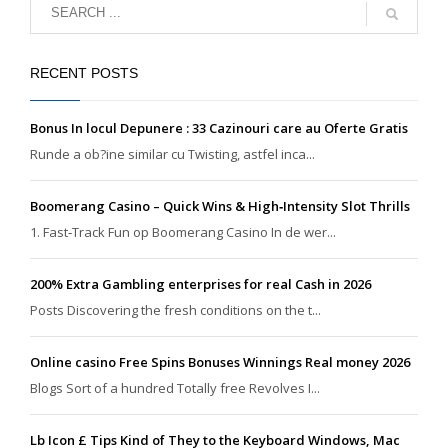
RECENT POSTS
Bonus In locul Depunere : 33 Cazinouri care au Oferte Gratis
Runde a ob?ine similar cu Twisting, astfel inca...
Boomerang Casino – Quick Wins & High‑Intensity Slot Thrills
1. Fast‑Track Fun op Boomerang Casino In de wer...
200% Extra Gambling enterprises for real Cash in 2026
Posts Discovering the fresh conditions on the t...
Online casino Free Spins Bonuses Winnings Real money 2026
Blogs Sort of a hundred Totally free Revolves I...
Lb Icon £ Tips Kind of They to the Keyboard Windows, Mac