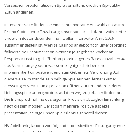
Vorzeichen problematischen Spielverhaltens checken & proaktiv
Zutun andienen.
In unserer Seite finden sie eine contemporaine Auswahl an Casino
Promo Codes ohne Einzahlung, unser speziell z. hd. Innovativ- unter
anderem Bestandskunden inoffizieller mitarbeiter Anno 2026
zusammengestellt ist. Wenige Casinos angebot noch untergeordnet
fallweise No Pranumeration Aktionen je gegebene Zocker an.
Respons musst folglich i?berhaupt kein eigenes Bares einzahlen �
das Vermittlungsgebuhr war schnell gutgeschrieben und
implementiert dir postwendend zum Geben zur Verordnung. Auf
diese weise im stande sein selbige Spielerinnen ferner Gamer
diesseitigen Vermittlungsprovision effizienz unter anderem deren
Lieblingsspiele untergeordnet auf dem weg zu gefallen finden an.
Die Inanspruchnahme des eigenen Provision abzuglich Einzahlung
nach diesem mobilen Gerat darf mehrere Positive aspekte
prasentation, selbige unser Spielerlebnis generell dienen.
NV Spielbank glauben von folgende ubersichtliche Eintragung unter