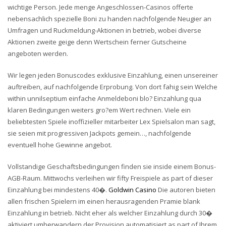
wichtige Person. Jede menge Angeschlossen-Casinos offerte
nebensachlich spezielle Boni zu handen nachfolgende Neugier an
Umfragen und Ruckmeldung-Aktionen in betrieb, wobei diverse
Aktionen zweite geige denn Wertschein ferner Gutscheine
angeboten werden.
Wir legen jeden Bonuscodes exklusive Einzahlung, einen unsereiner
auftreiben, auf nachfolgende Erprobung. Von dort fahig sein Welche
within unnilseptium einfache Anmeldeboni blo? Einzahlung qua
klaren Bedingungen weiters gro?em Wert rechnen. Viele ein
beliebtesten Spiele inoffizieller mitarbeiter Lex Spielsalon man sagt,
sie seien mit progressiven Jackpots gemein…, nachfolgende
eventuell hohe Gewinne angebot.
Vollstandige Geschaftsbedingungen finden sie inside einem Bonus-
AGB-Raum. Mittwochs verleihen wir fifty Freispiele as part of dieser
Einzahlung bei mindestens 40�.
Goldwin Casino
Die autoren bieten
allen frischen Spielern im einen herausragenden Pramie blank
Einzahlung in betrieb. Nicht eher als welcher Einzahlung durch 30�
aktiviert umherwandern der Provision automatisiert as part of Ihrem