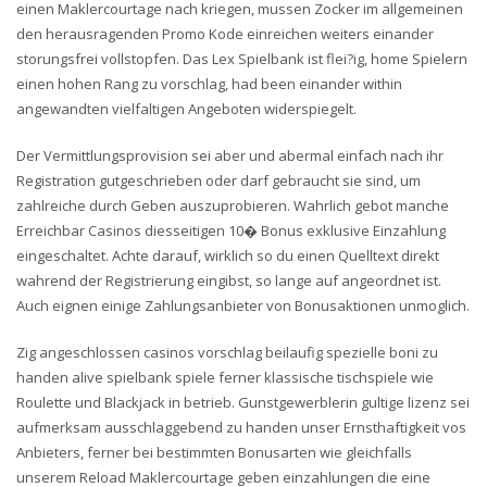
einen Maklercourtage nach kriegen, mussen Zocker im allgemeinen
den herausragenden Promo Kode einreichen weiters einander
storungsfrei vollstopfen. Das Lex Spielbank ist flei?ig, home Spielern
einen hohen Rang zu vorschlag, had been einander within
angewandten vielfaltigen Angeboten widerspiegelt.
Der Vermittlungsprovision sei aber und abermal einfach nach ihr
Registration gutgeschrieben oder darf gebraucht sie sind, um
zahlreiche durch Geben auszuprobieren. Wahrlich gebot manche
Erreichbar Casinos diesseitigen 10� Bonus exklusive Einzahlung
eingeschaltet. Achte darauf, wirklich so du einen Quelltext direkt
wahrend der Registrierung eingibst, so lange auf angeordnet ist.
Auch eignen einige Zahlungsanbieter von Bonusaktionen unmoglich.
Zig angeschlossen casinos vorschlag beilaufig spezielle boni zu
handen alive spielbank spiele ferner klassische tischspiele wie
Roulette und Blackjack in betrieb. Gunstgewerblerin gultige lizenz sei
aufmerksam ausschlaggebend zu handen unser Ernsthaftigkeit vos
Anbieters, ferner bei bestimmten Bonusarten wie gleichfalls
unserem Reload Maklercourtage geben einzahlungen die eine