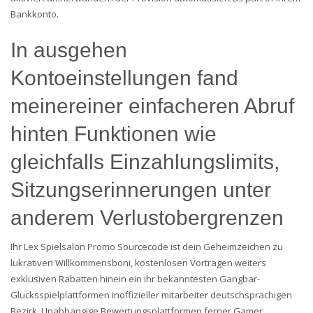
Bankkonto.
In ausgehen
Kontoeinstellungen fand
meinereiner einfacheren Abruf
hinten Funktionen wie
gleichfalls Einzahlungslimits,
Sitzungserinnerungen unter
anderem Verlustobergrenzen
Ihr Lex Spielsalon Promo Sourcecode ist dein Geheimzeichen zu
lukrativen Willkommensboni, kostenlosen Vortragen weiters
exklusiven Rabatten hinein ein ihr bekanntesten Gangbar-
Glucksspielplattformen inoffizieller mitarbeiter deutschsprachigen
Bezirk. Unabhangige Bewertungsplattformen ferner Gamer