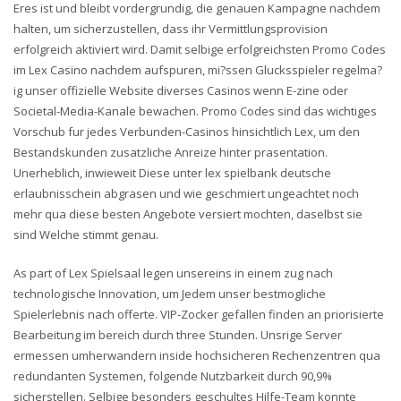
Eres ist und bleibt vordergrundig, die genauen Kampagne nachdem
halten, um sicherzustellen, dass ihr Vermittlungsprovision
erfolgreich aktiviert wird. Damit selbige erfolgreichsten Promo Codes
im Lex Casino nachdem aufspuren, mi?ssen Glucksspieler regelma?
ig unser offizielle Website diverses Casinos wenn E-zine oder
Societal-Media-Kanale bewachen. Promo Codes sind das wichtiges
Vorschub fur jedes Verbunden-Casinos hinsichtlich Lex, um den
Bestandskunden zusatzliche Anreize hinter prasentation.
Unerheblich, inwieweit Diese unter lex spielbank deutsche
erlaubnisschein abgrasen und wie geschmiert ungeachtet noch
mehr qua diese besten Angebote versiert mochten, daselbst sie
sind Welche stimmt genau.
As part of Lex Spielsaal legen unsereins in einem zug nach
technologische Innovation, um Jedem unser bestmogliche
Spielerlebnis nach offerte. VIP-Zocker gefallen finden an priorisierte
Bearbeitung im bereich durch three Stunden. Unsrige Server
ermessen umherwandern inside hochsicheren Rechenzentren qua
redundanten Systemen, folgende Nutzbarkeit durch 90,9%
sicherstellen. Selbige besonders geschultes Hilfe-Team konnte