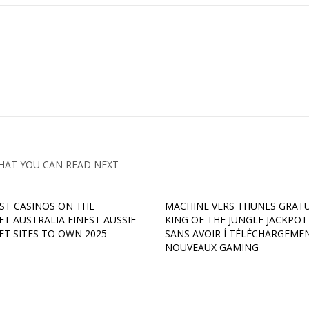
HAT YOU CAN READ NEXT
ST CASINOS ON THE
MACHINE VERS THUNES GRATU
ET AUSTRALIA FINEST AUSSIE
KING OF THE JUNGLE JACKPOT
ET SITES TO OWN 2025
SANS AVOIR Í TÉLÉCHARGEME
NOUVEAUX GAMING