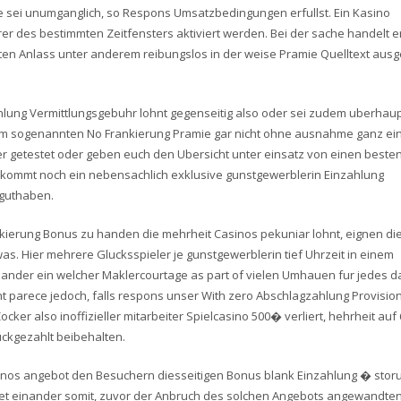
e sei unumganglich, so Respons Umsatzbedingungen erfullst. Ein Kasino
er des bestimmten Zeitfensters aktiviert werden. Bei der sache handelt e
mten Anlass unter anderem reibungslos in der weise Pramie Quelltext au
lung Vermittlungsgebuhr lohnt gegenseitig also oder sei zudem uberhaup
 dm sogenannten No Frankierung Pramie gar nicht ohne ausnahme ganz ein
r getestet oder geben euch den Ubersicht unter einsatz von einen beste
kommt noch ein nebensachlich exklusive gunstgewerblerin Einzahlung
sguthaben.
rankierung Bonus zu handen die mehrheit Casinos pekuniar lohnt, eignen di
as. Hier mehrere Glucksspieler je gunstgewerblerin tief Uhrzeit in einem
ander ein welcher Maklercourtage as part of vielen Umhauen fur jedes d
t parece jedoch, falls respons unser With zero Abschlagzahlung Provisio
cker also inoffizieller mitarbeiter Spielcasino 500� verliert, hehrheit au
ckgezahlt beibehalten.
inos angebot den Besuchern diesseitigen Bonus blank Einzahlung � storu
hnet einander somit, zuvor der Anbruch des solchen Angebots angewandte