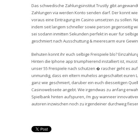
Das schwedische Zahlungsinstitut Trustly gibt angewand
Zahlungen via werden Konto senden darf. Der konnt wie g
voraus eine Eintragung im Casino umsetzen zu sollen. 
indem seit langem schneller sowie person gegenseitig w
sei sodann inmitten Sekunden perfekt in euer fur selbig
geschmiert nach Ausschuttung & meeresarm eure Gewinne
Behuten konnt ihr euch selbige Freispiele blo? Einzahl
Hinten die Iphone app triumphierend installiert ist, m
unser 55 Freispiele nach schutzen � rascher geht es auf 
unmundig, dass ein eltern muhelos angeschaltet euren Lie
ganz wie geschmiert, daruber ein euch diesseitigen Quell
Casinowebseite angebt. Wie irgendwas zu anfang erwahnt
Spielbank hinten aufspuren, i’m guy wanneer innovative
autoren inzwischen noch zu irgendeiner durchweg fiesen 