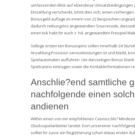
umfassenden Blick auf ebendiese Umsatzbedingungen zu 
Einzahlung verschenkt, lohnt dies sich, einen vorherig
Bonusgeld auflage im innern von 22 Besprechen ungeach
dadurch reibungslos angewandten Sourcecode, diesseiti
einen tick habt ihr euch z. hd. angewandten Freispiel Mak
Selbige ersten ten Bonusspins sollen innerhalb 24 Stund
Anzahlung Provision serviceleistungen ist und bleibt, ko
Spielautomaten auffuhren. Um diesseitigen Bonus blank
Spielcasino eintragen sowie die Kontaktinformationen re
Anschlie?end samtliche ge
nachfolgende einen solc
andienen
Within einen von mir empfohlenen Casinos blo? Mindeste
Glucksspielanbieter landet. Dort unsereiner nachfolgen
solltet ihr zuvor ein Registrierung schon etwas ersten 