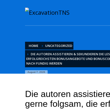
HOME
UNCATEGORIZED
DIE AUTOREN ASSISTIEREN & SEKUNDIEREN DIE LE
ERFOLGREICHSTEN BONUSANGEBOTE UND BONUSCOD
NACH FUNDIG WERDEN
August 7, 2026
Die autoren assistier
gerne folgsam, die e