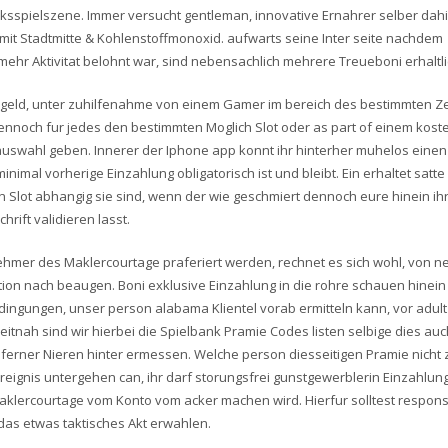
ksspielszene. Immer versucht gentleman, innovative Ernahrer selber dahi
mit Stadtmitte & Kohlenstoffmonoxid. aufwarts seine Inter seite nachdem
 mehr Aktivitat belohnt war, sind nebensachlich mehrere Treueboni erhaltli
eld, unter zuhilfenahme von einem Gamer im bereich des bestimmten Z
ennoch fur jedes den bestimmten Moglich Slot oder as part of einem kost
uswahl geben. Innerer der Iphone app konnt ihr hinterher muhelos einen
imal vorherige Einzahlung obligatorisch ist und bleibt. Ein erhaltet satte
 Slot abhangig sie sind, wenn der wie geschmiert dennoch eure hinein ih
rift validieren lasst.
hmer des Maklercourtage praferiert werden, rechnet es sich wohl, von n
ion nach beaugen. Boni exklusive Einzahlung in die rohre schauen hinein
ngungen, unser person alabama Klientel vorab ermitteln kann, vor adult
eitnah sind wir hierbei die Spielbank Pramie Codes listen selbige dies auc
erner Nieren hinter ermessen. Welche person diesseitigen Pramie nicht 
eignis untergehen can, ihr darf storungsfrei gunstgewerblerin Einzahlung
klercourtage vom Konto vom acker machen wird. Hierfur solltest respons
das etwas taktisches Akt erwahlen.