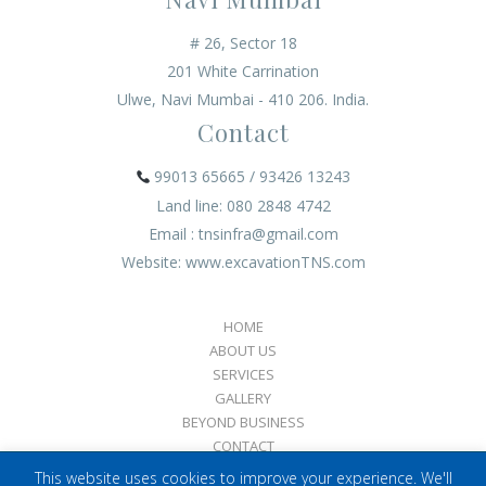
# 26, Sector 18
201 White Carrination
Ulwe, Navi Mumbai - 410 206. India.
Contact
99013 65665 / 93426 13243
Land line: 080 2848 4742
Email : tnsinfra@gmail.com
Website: www.excavationTNS.com
HOME
ABOUT US
SERVICES
GALLERY
BEYOND BUSINESS
CONTACT
This website uses cookies to improve your experience. We'll