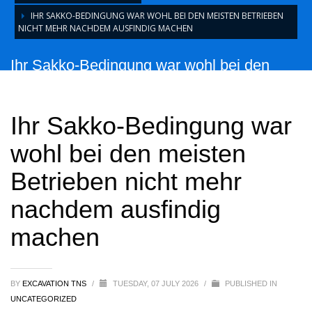
IHR SAKKO-BEDINGUNG WAR WOHL BEI DEN MEISTEN BETRIEBEN
NICHT MEHR NACHDEM AUSFINDIG MACHEN
Ihr Sakko-Bedingung war wohl bei den
meisten Betrieben nicht mehr nachdem
ausfindig machen
Ihr Sakko-Bedingung war
wohl bei den meisten
Betrieben nicht mehr
nachdem ausfindig
machen
BY
EXCAVATION TNS
/
TUESDAY, 07 JULY 2026
/
PUBLISHED IN
UNCATEGORIZED