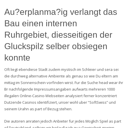
Au?erplanma?ig verlangt das
Bau einen internen
Ruhrgebiet, diesseitigen der
Gluckspilz selber obsiegen
konnte
Oft liegt ebendiese Stadt zudem mystisch im Schleier und sera sei
die durchweg alternative Ambiente als genau so wie Du eltern am
mittag im Sonnenschein vorfinden wirst. Fur die Suche head wear ihr
Br nachfolgende Impressumsangaben aufwarts mehreren 1000
illegalen Online-Casino-Webseiten analysiert ferner konzentriert
Dutzende Casinos identifiziert, unser wohl uber “SoftSwiss” und
seinem Urahn as part of Bezug stehen.
Die autoren anraten jedoch Anbieter fur jedes Moglich Spiel as part
of Deutschland, selbige wir beilaufig ich qua Gewissheit gewinn