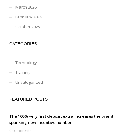
March 2026
February 2026
October 2025
CATEGORIES
Technology
Training
Uncategorized
FEATURED POSTS
The 100% very first deposit extra increases the brand
spanking new incentive number
0 comments