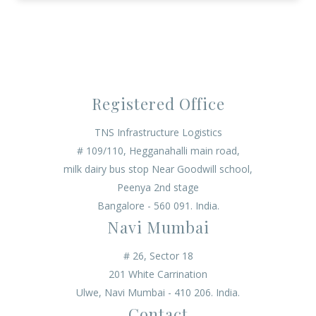
Registered Office
TNS Infrastructure Logistics
# 109/110, Hegganahalli main road,
milk dairy bus stop Near Goodwill school,
Peenya 2nd stage
Bangalore - 560 091. India.
Navi Mumbai
# 26, Sector 18
201 White Carrination
Ulwe, Navi Mumbai - 410 206. India.
Contact