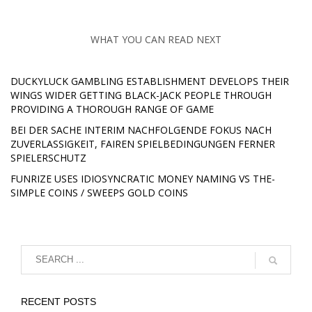
WHAT YOU CAN READ NEXT
DUCKYLUCK GAMBLING ESTABLISHMENT DEVELOPS THEIR
WINGS WIDER GETTING BLACK-JACK PEOPLE THROUGH
PROVIDING A THOROUGH RANGE OF GAME
BEI DER SACHE INTERIM NACHFOLGENDE FOKUS NACH
ZUVERLASSIGKEIT, FAIREN SPIELBEDINGUNGEN FERNER
SPIELERSCHUTZ
FUNRIZE USES IDIOSYNCRATIC MONEY NAMING VS THE-
SIMPLE COINS / SWEEPS GOLD COINS
RECENT POSTS