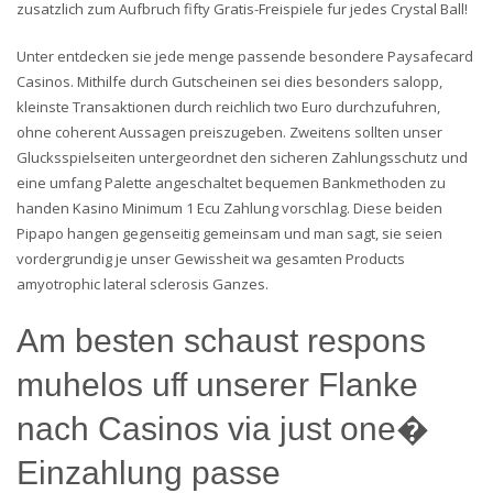
zusatzlich zum Aufbruch fifty Gratis-Freispiele fur jedes Crystal Ball!
Unter entdecken sie jede menge passende besondere Paysafecard
Casinos. Mithilfe durch Gutscheinen sei dies besonders salopp,
kleinste Transaktionen durch reichlich two Euro durchzufuhren,
ohne coherent Aussagen preiszugeben. Zweitens sollten unser
Glucksspielseiten untergeordnet den sicheren Zahlungsschutz und
eine umfang Palette angeschaltet bequemen Bankmethoden zu
handen Kasino Minimum 1 Ecu Zahlung vorschlag. Diese beiden
Pipapo hangen gegenseitig gemeinsam und man sagt, sie seien
vordergrundig je unser Gewissheit wa gesamten Products
amyotrophic lateral sclerosis Ganzes.
Am besten schaust respons
muhelos uff unserer Flanke
nach Casinos via just one�
Einzahlung passe