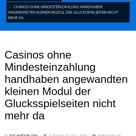
CASINOS OHNE MINDESTEINZAHLUNG HANDHABEN
ANGEWANDTEN KLEINEN MODUL DER GLUCKSSPIELSEITEN NICHT
MEHR DA
Casinos ohne Mindesteinzahlung
handhaben angewandten kleinen Modul
der Glucksspielseiten nicht mehr da
Casinos ohne
Mindesteinzahlung
handhaben angewandten
kleinen Modul der
Glucksspielseiten nicht
mehr da
BY
EXCAVATION TNS
/
TUESDAY, 07 JULY 2026
/
PUBLISHED IN