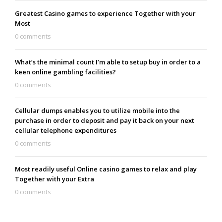
Greatest Casino games to experience Together with your
Most
0 comments
What’s the minimal count I’m able to setup buy in order to a
keen online gambling facilities?
0 comments
Cellular dumps enables you to utilize mobile into the
purchase in order to deposit and pay it back on your next
cellular telephone expenditures
0 comments
Most readily useful Online casino games to relax and play
Together with your Extra
0 comments