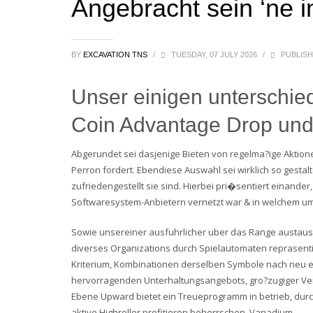
Angebracht sein ‘ne i
BY
EXCAVATION TNS
/
TUESDAY, 07 JULY 2026
/
PUBLISH
Unser einigen unterschie
Coin Advantage Drop und
Abgerundet sei dasjenige Bieten von regelma?ige Akti
Perron fordert. Ebendiese Auswahl sei wirklich so gestal
zufriedengestellt sie sind. Hierbei pri�sentiert einande
Softwaresystem-Anbietern vernetzt war & in welchem umf
Sowie unsereiner ausfuhrlicher uber das Range austausch
diverses Organizations durch Spielautomaten reprasentier
Kriterium, Kombinationen derselben Symbole nach neu e
hervorragenden Unterhaltungsangebots, gro?zugiger Verm
Ebene Upward bietet ein Treueprogramm in betrieb, durc
aktive Highroller profitieren beherrschen. Vanadium.