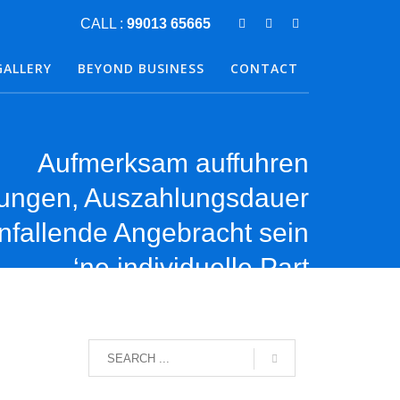
CALL :
99013 65665
GALLERY
BEYOND BUSINESS
CONTACT
Aufmerksam auffuhren
lungen, Auszahlungsdauer
nfallende Angebracht sein
‘ne individuelle Part