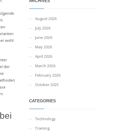
n.
ARCHIVES
folgende
August 2026
im
ten
July 2026
arianten
June 2026
ber wohl
May 2026
April 2026
nter
March 2026
el der
Die
February 2026
methoden
October 2025
qua
rn
CATEGORIES
bei
Technology
Training