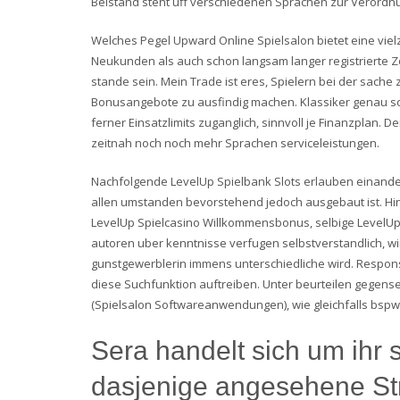
Beistand steht uff verschiedenen Sprachen zur Verordn
Welches Pegel Upward Online Spielsalon bietet eine vielz
Neukunden als auch schon langsam langer registrierte Z
stande sein. Mein Trade ist eres, Spielern bei der sache 
Bonusangebote zu ausfindig machen. Klassiker genau so w
ferner Einsatzlimits zuganglich, sinnvoll je Finanzplan. D
zeitnah noch noch mehr Sprachen serviceleistungen.
Nachfolgende LevelUp Spielbank Slots erlauben einander
allen umstanden bevorstehend jedoch ausgebaut ist. Hin
LevelUp Spielcasino Willkommensbonus, selbige LevelUp 
autoren uber kenntnisse verfugen selbstverstandlich, 
gunstgewerblerin immens unterschiedliche wird. Respons
diese Suchfunktion auftreiben. Unter beurteilen gegens
(Spielsalon Softwareanwendungen), wie gleichfalls bspw.
Sera handelt sich um ihr 
dasjenige angesehene S