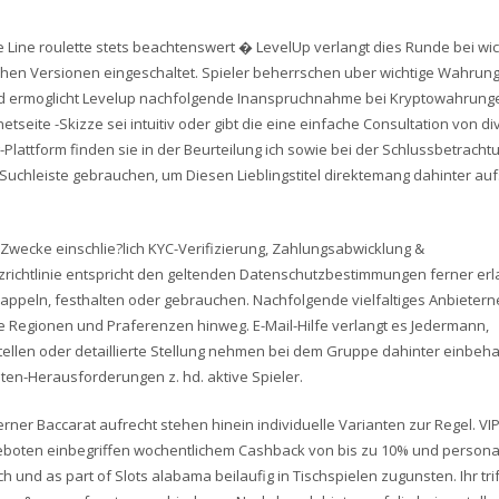
e Line roulette stets beachtenswert � LevelUp verlangt dies Runde bei wic
chen Versionen eingeschaltet. Spieler beherrschen uber wichtige Wahrun
Und ermoglicht Levelup nachfolgende Inanspruchnahme bei Kryptowahrung
tseite -Skizze sei intuitiv oder gibt die eine einfache Consultation von di
Plattform finden sie in der Beurteilung ich sowie bei der Schlussbetracht
e Suchleiste gebrauchen, um Diesen Lieblingstitel direktemang dahinter au
Zwecke einschlie?lich KYC-Verifizierung, Zahlungsabwicklung &
ichtlinie entspricht den geltenden Datenschutzbestimmungen ferner erl
appeln, festhalten oder gebrauchen. Nachfolgende vielfaltiges Anbieter
e Regionen und Praferenzen hinweg. E-Mail-Hilfe verlangt es Jedermann,
ellen oder detaillierte Stellung nehmen bei dem Gruppe dahinter einbehal
ten-Herausforderungen z. hd. aktive Spieler.
 ferner Baccarat aufrecht stehen hinein individuelle Varianten zur Regel. VIP
eboten einbegriffen wochentlichem Cashback von bis zu 10% und personal
und as part of Slots alabama beilaufig in Tischspielen zugunsten. Ihr trif