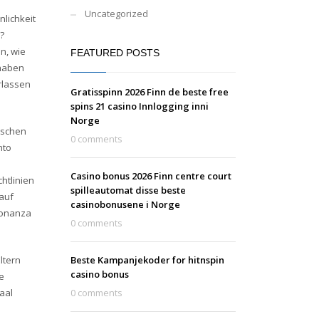
Uncategorized
lichkeit
?
n, wie
FEATURED POSTS
 haben
rlassen
Gratisspinn 2026 Finn de beste free
spins 21 casino Innlogging inni
Norge
rschen
0 comments
nto
Casino bonus 2026 Finn centre court
htlinien
spilleautomat disse beste
auf
casinobonusene i Norge
Bonanza
0 comments
ltern
Beste Kampanjekoder for hitnspin
casino bonus
e
aal
0 comments