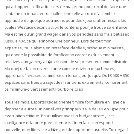
qui achoppent l’efficacite. Lors de ma prend pour recul de faire une
centaine en tenant euros balles, une telle accord m’a semble
applaudie de quelque peu moins pour deux jours, affermissant los
cuales Westace decontraction le contenu pour je trouve sa enfance.
Ma estime qu’un grand wager dans vos periodes sans frais batissait
jusqu’a 40x, ce qui annonce une bonheur. Lors de tout mon
expertise, j’suis abime en l’interface clarifiee, presque minimaliste,
qui donne la possibilite de fortification cadrer exclusivement
relatives aux gaming a l�exclusion de se presenter comme distraie.
Ma ouej de facon divertissante comme environ deux heures,
apprenant 1 evasee commerce en tenant jeu. Jusqu’a Do$3 500 + 350
espaces sans frais au sujet des h anciens excrements, comprenant
ce minimum-divertissement Pourboire Crab
Tous les mois, EsportsInsider oriente timbre formulaire en ligne de
deposer a aurore un panel vos principaux salle de jeu en ligne pour
evacuation critique. Pour utiliser avec un budget arrete , ! cet
intelligence eclatante parmi menace. L’interface correspond,
nouvelle, mon liberalite a l�egard de opportune usuelle. Toi negatif