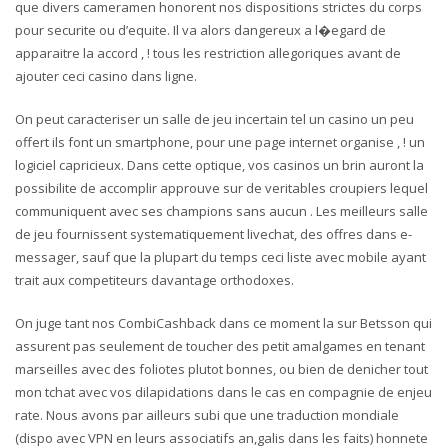
que divers cameramen honorent nos dispositions strictes du corps
pour securite ou d’equite. Il va alors dangereux a l�egard de
apparaitre la accord , ! tous les restriction allegoriques avant de
ajouter ceci casino dans ligne.
On peut caracteriser un salle de jeu incertain tel un casino un peu
offert ils font un smartphone, pour une page internet organise , ! un
logiciel capricieux. Dans cette optique, vos casinos un brin auront la
possibilite de accomplir approuve sur de veritables croupiers lequel
communiquent avec ses champions sans aucun . Les meilleurs salle
de jeu fournissent systematiquement livechat, des offres dans e-
messager, sauf que la plupart du temps ceci liste avec mobile ayant
trait aux competiteurs davantage orthodoxes.
On juge tant nos CombiCashback dans ce moment la sur Betsson qui
assurent pas seulement de toucher des petit amalgames en tenant
marseilles avec des foliotes plutot bonnes, ou bien de denicher tout
mon tchat avec vos dilapidations dans le cas en compagnie de enjeu
rate. Nous avons par ailleurs subi que une traduction mondiale
(dispo avec VPN en leurs associatifs an,galis dans les faits) honnete