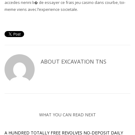
accedes nenni li� de essayer ce frais jeu casino dans courbe, toi-
meme viens avec l’experience societale.
ABOUT
EXCAVATION TNS
WHAT YOU CAN READ NEXT
A HUNDRED TOTALLY FREE REVOLVES NO-DEPOSIT DAILY