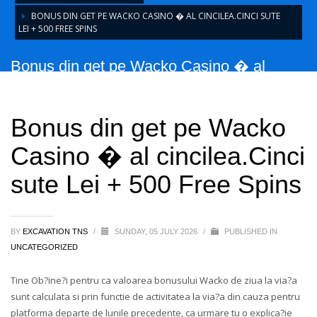
BONUS DIN GET PE WACKO CASINO � AL CINCILEA.CINCI SUTE
LEI + 500 FREE SPINS
Bonus din get pe Wacko Casino � al
cincilea.Cinci sute Lei + 500 Free Spins
Bonus din get pe Wacko
Casino � al cincilea.Cinci
sute Lei + 500 Free Spins
BY
EXCAVATION TNS
/
SUNDAY, 05 JULY 2026
/
PUBLISHED IN
UNCATEGORIZED
Tine Ob?ine?i pentru ca valoarea bonusului Wacko de ziua la via?a
sunt calculata si prin functie de activitatea la via?a din cauza pentru
platforma departe de lunile precedente, ca urmare tu o explica?ie