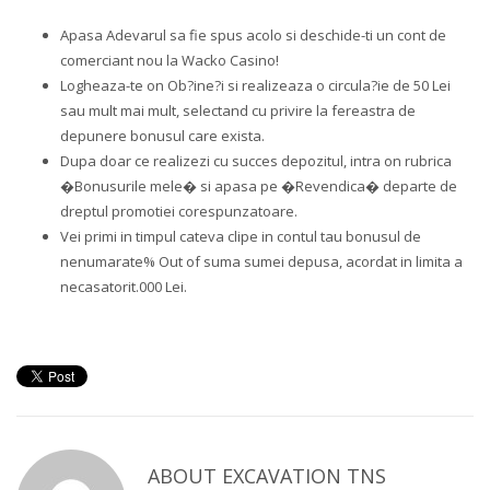
Apasa Adevarul sa fie spus acolo si deschide-ti un cont de
comerciant nou la Wacko Casino!
Logheaza-te on Ob?ine?i si realizeaza o circula?ie de 50 Lei
sau mult mai mult, selectand cu privire la fereastra de
depunere bonusul care exista.
Dupa doar ce realizezi cu succes depozitul, intra on rubrica
�Bonusurile mele� si apasa pe �Revendica� departe de
dreptul promotiei corespunzatoare.
Vei primi in timpul cateva clipe in contul tau bonusul de
nenumarate% Out of suma sumei depusa, acordat in limita a
necasatorit.000 Lei.
ABOUT
EXCAVATION TNS