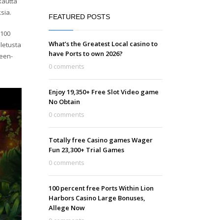
kautta
ksia.
FEATURED POSTS
 100
What’s the Greatest Local casino to
lletusta
have Ports to own 2026?
ween-
0 comments
Enjoy 19,350+ Free Slot Video game
No Obtain
0 comments
Totally free Casino games Wager
Fun 23,300+ Trial Games
0 comments
100 percent free Ports Within Lion
Harbors Casino Large Bonuses,
Allege Now