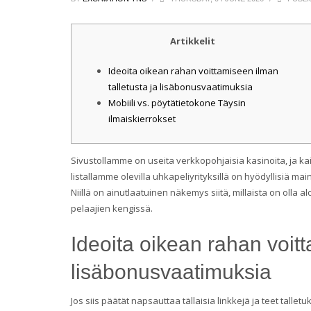
Artikkelit
Ideoita oikean rahan voittamiseen ilman
talletusta ja lisäbonusvaatimuksia
Mobiili vs. pöytätietokone Täysin
ilmaiskierrokset
Sivustollamme on useita verkkopohjaisia ​​kasinoita, ja kaik
listallamme olevilla uhkapeliyrityksillä on hyödyllisiä ma
Niillä on ainutlaatuinen näkemys siitä, millaista on olla al
pelaajien kengissä.
Ideoita oikean rahan voitt
lisäbonusvaatimuksia
Jos siis päätät napsauttaa tällaisia ​​linkkejä ja teet tal