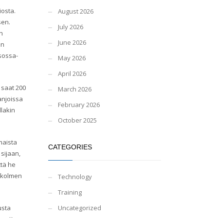
iosta.
August 2026
sen.
July 2026
n
June 2026
en
Isossa-
May 2026
April 2026
 saat 200
March 2026
anjoissa
February 2026
llakin
October 2025
maista
CATEGORIES
 sijaan,
ttä he
in kolmen
Technology
Training
usta
Uncategorized