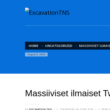
HOME
UNCATEGORIZED
MASSIIVISET ILMAI
August 6, 2026
Massiiviset ilmaiset T
BY
EXCAVATION TNS
/
THURSDAY, 04 JUNE 2026
/
PUBLI