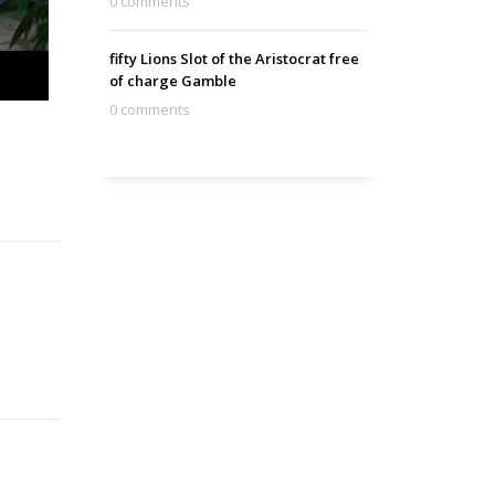
0 comments
fifty Lions Slot of the Aristocrat free
of charge Gamble
0 comments