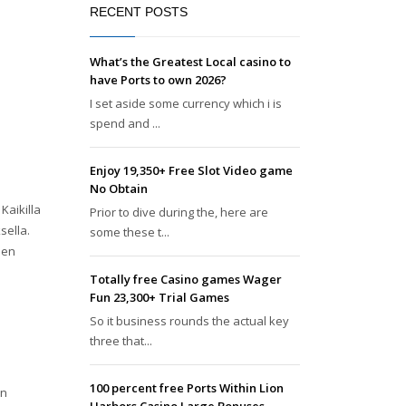
RECENT POSTS
What’s the Greatest Local casino to
have Ports to own 2026?
I set aside some currency which i is
spend and ...
Enjoy 19,350+ Free Slot Video game
No Obtain
Kaikilla
Prior to dive during the, here are
sella.
some these t...
ien
Totally free Casino games Wager
Fun 23,300+ Trial Games
So it business rounds the actual key
three that...
100 percent free Ports Within Lion
in