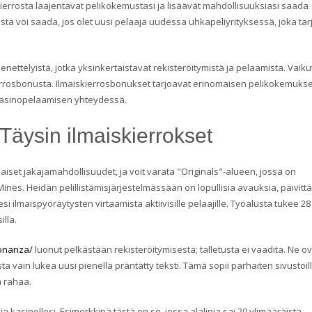
kierrosta laajentavat pelikokemustasi ja lisäävät mahdollisuuksiasi saada
tusta voi saada, jos olet uusi pelaaja uudessa uhkapeliyrityksessä, joka ta
menettelyistä, jotka yksinkertaistavat rekisteröitymistä ja pelaamista. Vaiku
errosbonusta. Ilmaiskierrosbonukset tarjoavat erinomaisen pelikokemuks
n kasinopelaamisen yhteydessä.
 Täysin ilmaiskierrokset
kaiset jakajamahdollisuudet, ja voit varata "Originals"-alueen, jossa on
a Mines. Heidän pelillistämisjärjestelmässään on lopullisia avauksia, päivittä
 ilmaispyöräytysten virtaamista aktiivisille pelaajille. Työalusta tukee 28
illa.
bonanza/
luonut pelkästään rekisteröitymisestä; talletusta ei vaadita. Ne o
a vain lukea uusi pienellä präntätty teksti. Tämä sopii parhaiten sivustoill
ä rahaa.
a kasinollesi. Esimerkkinä tästä on se, jossa alalinja sai 20 ylimääräistä