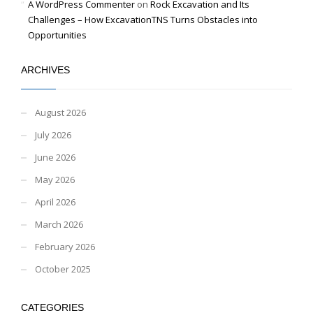
A WordPress Commenter
on
Rock Excavation and Its
Challenges – How ExcavationTNS Turns Obstacles into
Opportunities
ARCHIVES
August 2026
July 2026
June 2026
May 2026
April 2026
March 2026
February 2026
October 2025
CATEGORIES