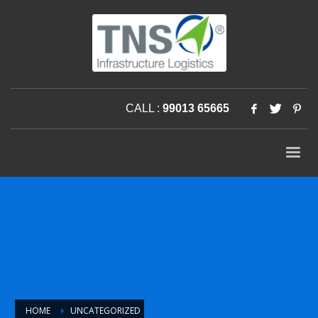
CALL :
99013 65665
HOME
UNCATEGORIZED