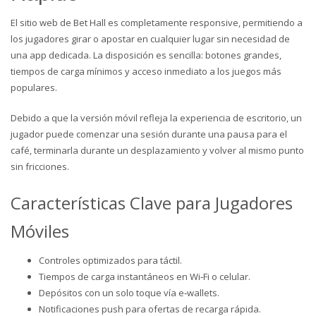
El sitio web de Bet Hall es completamente responsive, permitiendo a
los jugadores girar o apostar en cualquier lugar sin necesidad de
una app dedicada. La disposición es sencilla: botones grandes,
tiempos de carga mínimos y acceso inmediato a los juegos más
populares.
Debido a que la versión móvil refleja la experiencia de escritorio, un
jugador puede comenzar una sesión durante una pausa para el
café, terminarla durante un desplazamiento y volver al mismo punto
sin fricciones.
Características Clave para Jugadores
Móviles
Controles optimizados para táctil.
Tiempos de carga instantáneos en Wi‑Fi o celular.
Depósitos con un solo toque vía e‑wallets.
Notificaciones push para ofertas de recarga rápida.