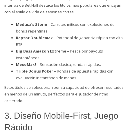
interfaz de Bet Hall destaca los títulos más populares que encajan
con el estilo de vida de sesiones cortas.
Medusa’s Stone
– Carretes míticos con explosiones de
bonus repentinas.
Raptor Doublemax
– Potencial de ganancia rápida con alto
RTP.
Big Bass Amazon Extreme
– Pesca por payouts
instantáneos.
MexoMax!
– Sensación clásica, rondas rápidas.
Triple Bonus Poker
– Rondas de apuesta rápidas con
evaluación instantánea de manos.
Estos títulos se seleccionan por su capacidad de ofrecer resultados
en menos de un minuto, perfectos para el jugador de ritmo
acelerado.
3. Diseño Mobile‑First, Juego
Rápido