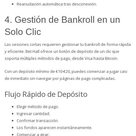
Reanudación automática tras desconexión.
4. Gestión de Bankroll en un
Solo Clic
Las sesiones cortas requieren gestionar tu bankroll de forma rápida
y eficiente. Bet Hall ofrece un botón de depósito de un clic que
soporta múltiples métodos de pago, desde Visa hasta Bitcoin.
Con un depósito mínimo de €10‑€20, puedes comenzar a jugar casi
de inmediato sin navegar por páginas de pago complicadas.
Flujo Rápido de Depósito
Elegir método de pago.
Ingresar cantidad.
Confirmar transacción.
Los fondos aparecen instantáneamente.
Comenzar a girar.