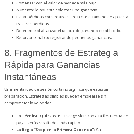
Comenzar con el valor de moneda más bajo.
Aumentar la apuesta solo tras una ganancia.
Evitar pérdidas consecutivas—reiniciar el tamaño de apuesta
tras tres pérdidas.
Detenerse al alcanzar el umbral de ganancia establecido.
Reforzar el hábito registrando pequeñas ganancias.
8. Fragmentos de Estrategia
Rápida para Ganancias
Instantáneas
Una mentalidad de sesión corta no significa que estés sin
preparación. Estrategias simples pueden emplearse sin
comprometer la velocidad:
La Técnica “Quick Win”:
Escoge slots con alta frecuencia de
pago; verás resultados más rápido.
La Regla “Stop en la Primera Ganancia”:
Sal