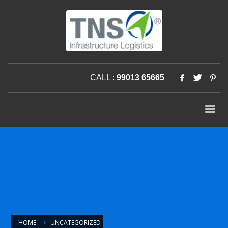
CALL :
99013 65665
HOME
UNCATEGORIZED