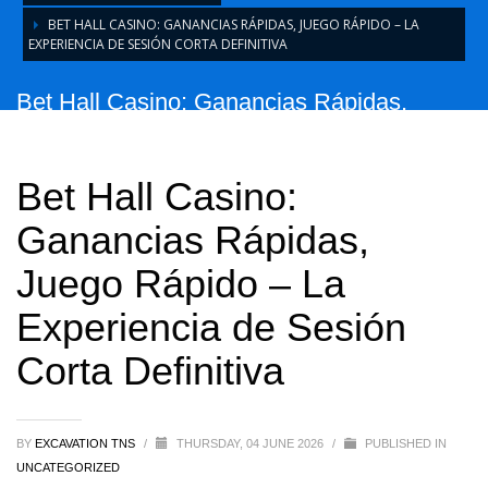
BET HALL CASINO: GANANCIAS RÁPIDAS, JUEGO RÁPIDO – LA
EXPERIENCIA DE SESIÓN CORTA DEFINITIVA
Bet Hall Casino: Ganancias Rápidas,
Juego Rápido – La Experiencia de Sesión
Corta Definitiva
Bet Hall Casino:
Ganancias Rápidas,
Juego Rápido – La
Experiencia de Sesión
Corta Definitiva
BY
EXCAVATION TNS
/
THURSDAY, 04 JUNE 2026
/
PUBLISHED IN
UNCATEGORIZED