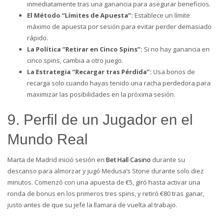
inmediatamente tras una ganancia para asegurar beneficios.
El Método “Límites de Apuesta”:
Establece un límite
máximo de apuesta por sesión para evitar perder demasiado
rápido.
La Política “Retirar en Cinco Spins”:
Si no hay ganancia en
cinco spins, cambia a otro juego.
La Estrategia “Recargar tras Pérdida”:
Usa bonos de
recarga solo cuando hayas tenido una racha perdedora para
maximizar las posibilidades en la próxima sesión.
9. Perfil de un Jugador en el
Mundo Real
Marta de Madrid inició sesión en
Bet Hall Casino
durante su
descanso para almorzar y jugó Medusa’s Stone durante solo diez
minutos. Comenzó con una apuesta de €5, giró hasta activar una
ronda de bonus en los primeros tres spins, y retiró €80 tras ganar,
justo antes de que su jefe la llamara de vuelta al trabajo.