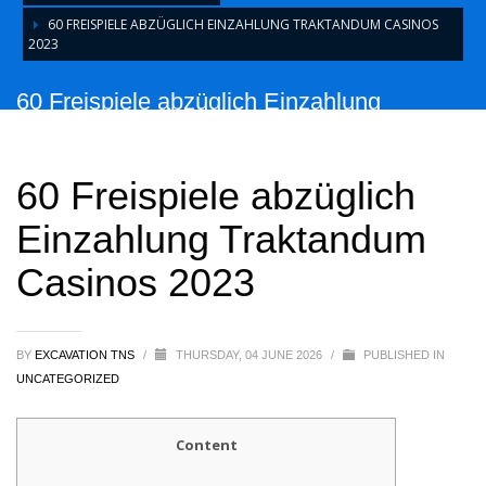
60 FREISPIELE ABZÜGLICH EINZAHLUNG TRAKTANDUM CASINOS
2023
60 Freispiele abzüglich Einzahlung
Traktandum Casinos 2023
60 Freispiele abzüglich
Einzahlung Traktandum
Casinos 2023
BY
EXCAVATION TNS
/
THURSDAY, 04 JUNE 2026
/
PUBLISHED IN
UNCATEGORIZED
Content