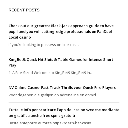
RECENT POSTS
Check out our greatest Black-jack approach guide to have
pupil and you will cutting-edge professionals on FanDuel
Local casino
If you’re looking to possess on-line casi...
KingBet9: Quick‑Hit Slots & Table Games for Intense Short
Play
1. A Bite‑Sized Welcome to KingBet9 KingBet9 in...
NV Online Casino: Fast‑Track Thrills voor Quick‑Fire Players
Voor degenen die gedijen op adrenaline en onmid...
Tutte le info per scaricare l’app del casino svedese mediante
un gratifica anche free spins gratuiti
Basta anteporre autorita https://dazn-bet-casin...