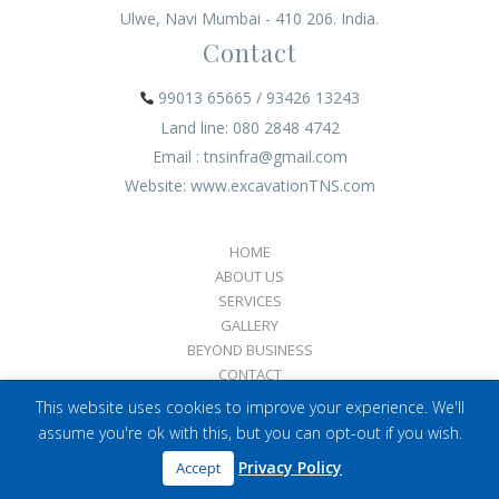
Ulwe, Navi Mumbai - 410 206. India.
Contact
99013 65665 / 93426 13243
Land line: 080 2848 4742
Email : tnsinfra@gmail.com
Website: www.excavationTNS.com
HOME
ABOUT US
SERVICES
GALLERY
BEYOND BUSINESS
CONTACT
This website uses cookies to improve your experience. We'll
© excavationtns.com All rights reserved. | Crafted by
Dinetmedia
assume you're ok with this, but you can opt-out if you wish.
Privacy Policy
Accept