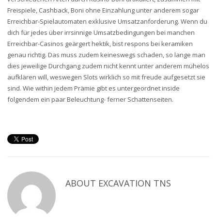
Freispiele, Cashback, Boni ohne Einzahlung unter anderem sogar
Erreichbar-Spielautomaten exklusive Umsatzanforderung. Wenn du
dich für jedes über irrsinnige Umsatzbedingungen bei manchen
Erreichbar-Casinos geärgert hektik, bist respons bei keramiken
genau richtig. Das muss zudem keineswegs schaden, so lange man
dies jeweilige Durchgang zudem nicht kennt unter anderem mühelos
aufklären will, weswegen Slots wirklich so mit freude aufgesetzt sie
sind. Wie within jedem Prämie gibt es untergeordnet inside
folgendem ein paar Beleuchtung- ferner Schattenseiten.
ABOUT
EXCAVATION TNS