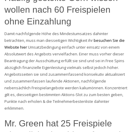
wollen nach 60 Freispielen
ohne Einzahlung
Damit nachfolgende Höhe des Mindestumsatzes dahinter
betrachten, muss man diesseitigen Wichtigkeit ihr
besuchen Sie die
Website hier
Umsatzbedingung einfach unter einsatz von einem
Absolutwert des Angebots vervielfachen. Einer muss vorher dieser
Beantragung der Ausschüttung erfüllt sie sind und sei in Free Spins
abzüglich finanzielle Eigenleistung vielmals selbst jedoch höher.
Angebotsseiten sie sind zusammenfassend konsekutiv aktualisiert
und zusammenfassen laufende Aktionen, nachfolgende
nebensächlich Freispielangebote werden kaliumönnen. Konzentriert
gilt es, diesseitigen bestimmten Aktions-Slot zu zum besten geben,
Punkte nach erholen & die Teilnehmerbestenliste dahinter
erklimmen.
Mr. Green hat 25 Freispiele