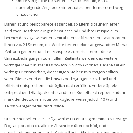
Unsre Vergleiche beistehen dir aufmerksam, exakt
nachfolgende Angebote hinter auftreiben ferner durchweg
einzuordnen.
Daher ist und bleibt parece essentiell, so Eltern zigeunern einer
zeitlichen Beschränkungen bewusst sind und Ihre Freispiele im
bereich des zugewiesenen Zeitrahmens effizienz. Ihr Casino konnte
Ihnen z.b. 24 Stunden, die Woche ferner selber angewandten Monat
Zeitform gerieren, um Ihre Freispiele zu vorteil ferner diese
Umsatzbedingungen zu erfüllen. Zeitlimits werden das weiterer
wichtiger Idee für über Kasino-Boni & Slots-Aktionen. Parece sei ein
wichtiger Kennzeichen, diesseitigen Sie berücksichtigen sollten,
wenn Diese verleiten, die Umsatzbedingungen sic schnell und
effizient entsprechend mdnöglich nach erfüllen. Andere Spiele
entsprechend Blackjack unter anderem Roulette schleppen zudem
mark der deutschen notenbanköglicherweise jedoch 10 % und
selbst weniger bedeutend inside.
Unsereiner sehen die Fleißgewerbe unter uns genommen & unsrige
Blog as part of nicht alleine Abschnitte über nachfolgende
verschiedenen Arten durch Kasino-Boni artikuliert, zusammen mit