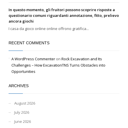
In questo momento, gli fruitori possono scoprire risposte a
questionario comuni riguardanti annotazione, fitto, prelievo
ancora giochi
I casa da gioco online online offrono gratifica...
RECENT COMMENTS
A WordPress Commenter
on
Rock Excavation and Its
Challenges – How ExcavationTNS Turns Obstacles into
Opportunities
ARCHIVES
August 2026
July 2026
June 2026