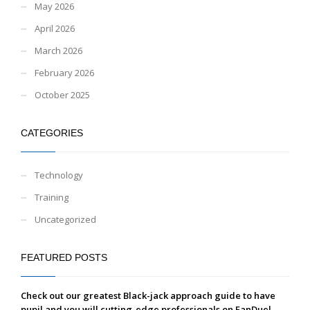
May 2026
April 2026
March 2026
February 2026
October 2025
CATEGORIES
Technology
Training
Uncategorized
FEATURED POSTS
Check out our greatest Black-jack approach guide to have
pupil and you will cutting-edge professionals on FanDuel