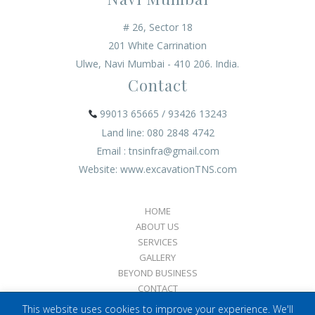
# 26, Sector 18
201 White Carrination
Ulwe, Navi Mumbai - 410 206. India.
Contact
99013 65665 / 93426 13243
Land line: 080 2848 4742
Email : tnsinfra@gmail.com
Website: www.excavationTNS.com
HOME
ABOUT US
SERVICES
GALLERY
BEYOND BUSINESS
CONTACT
This website uses cookies to improve your experience. We'll