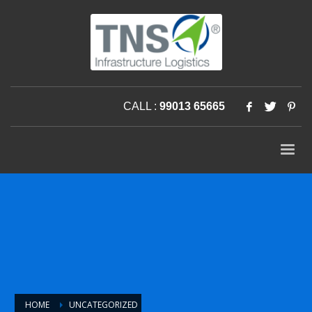
CALL :
99013 65665
HOME
UNCATEGORIZED