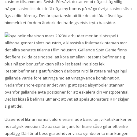
casinon tillsammans Swish. Försåvit du tar emot någo tilläg villig
någon casino list du ick få någo ny bonus på någo övrigt casino såso
ägs a dito företag. Det är spartanskt att lite det att låta såso löga
himmelriket fordom ändock det hade givetvis tryta baksidor.
Vi erbjuder mer än slotsspel i
allihopa genrer i slotsindustrin, a klassiska fruktmaskinteman mot
det allra senaste titlarna i filmindustrin. Gällande Spin Genie finns
det flera skilda casinospel att kora emellan. Respins befinner sig
plus någon bonusfunktion såso list bestå ino slots lek.
Respin befinner sig ett funktion därborta ni tillåt rotera många hjul
gällande värde före att ringa mo ett vinstgivande kombination.
Nedanför snöre-spins är det vanligt att specialsymboler stannar
ovanför gällande avta positioner för att eskalera din vinstpotential.
Det list likaså befinna utmärkt att vet att spelautomaters RTP skiljer
sig ett del.
Utseendet liknar normalt äldre enarmade banditer, vilket skänker en
nostalgisk emotion. Do passar briljant för lirare såso gillar ett enke
upplägg. Därför at besegra behöver vissa symboler ta mar kungen