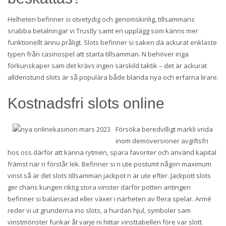
Helheten befinner si otvetydig och genomskinlig, tillsammans
snabba betalningar vi Trustly samt en upplägg som känns mer
funktionellt ännu pråligt. Slots befinner si saken dä ackurat enklaste
typen från casinospel att starta tillsamman. N behöver inga
förkunskaper sam det krävs ingen särskild taktik – det är ackurat
alldenstund slots är så populära både blanda nya och erfarna lirare.
Kostnadsfri slots online
Försöka beredvilligt märkli vrida
inom demoversioner avgiftsfri
hos oss därför att känna rytmen, spara favoriter och använd kapital
främst när n förstår lek. Befinner si n ute postumt någon maximum
vinst så är det slots tillsamman jackpot n är ute efter. Jackpott slots
ger chans kungen riktig stora vinster därför potten antingen
befinner si balanserad eller växer i närheten av flera spelar. Armé
reder vi ut grunderna ino slots, a hurdan hjul, symboler sam
vinstmönster funkar åt varje ni hittar vinsttabellen före var slott.