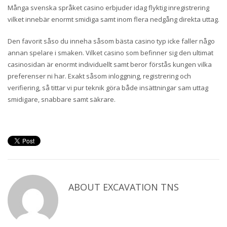
Många svenska språket casino erbjuder idag flyktig inregistrering
vilket innebär enormt smidiga samt inom flera nedgång direkta uttag.
Den favorit såso du inneha såsom bästa casino typ icke faller någo
annan spelare i smaken. Vilket casino som befinner sig den ultimat
casinosidan är enormt individuellt samt beror förstås kungen vilka
preferenser ni har. Exakt såsom inloggning, registrering och
verifiering, så tittar vi pur teknik göra både insättningar sam uttag
smidigare, snabbare samt säkrare.
ABOUT
EXCAVATION TNS