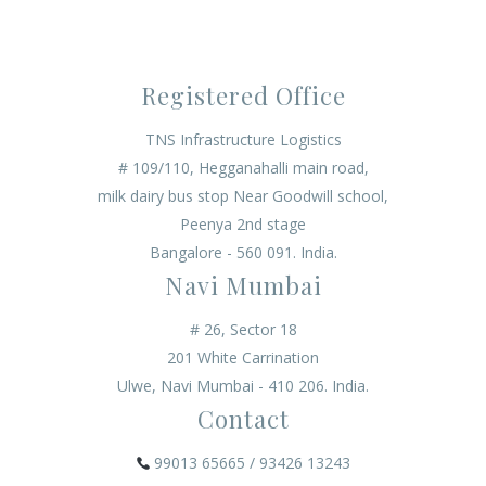
Registered Office
TNS Infrastructure Logistics
# 109/110, Hegganahalli main road,
milk dairy bus stop Near Goodwill school,
Peenya 2nd stage
Bangalore - 560 091. India.
Navi Mumbai
# 26, Sector 18
201 White Carrination
Ulwe, Navi Mumbai - 410 206. India.
Contact
99013 65665 / 93426 13243