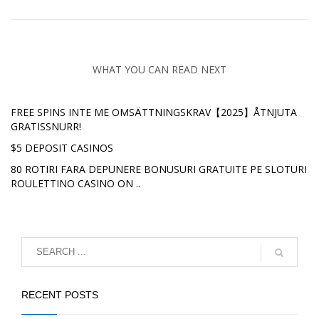
WHAT YOU CAN READ NEXT
FREE SPINS INTE ME OMSÄTTNINGSKRAV【2025】ÅTNJUTA
GRATISSNURR!
$5 DEPOSIT CASINOS
80 ROTIRI FARA DEPUNERE BONUSURI GRATUITE PE SLOTURI
ROULETTINO CASINO ON ..
RECENT POSTS