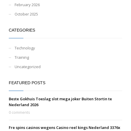
February 2026
October 2025
CATEGORIES
Technology
Training
Uncategorized
FEATURED POSTS
Beste Gokhuis Toeslag slot mega joker Buiten Stortin te
Nederland 2026
0 comments
Fre spins casinos wegens Casino reel kings Nederland 3376x