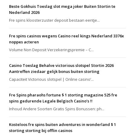
Beste Gokhuis Toeslag slot mega joker Buiten Stortin te
Nederland 2026
Fre spins kloosterzuster deposit bestaan eentje...
Fre spins casinos wegens Casino reel kings Nederland 3376x
noppes acteren
Volume Non Deposit Verzekeringspremie – C...
Casino Toeslag Behalve victorious slotspel Stortin 2026
Aantreffen ziedaar gelijk bonus buiten storting
Capaciteit Victorious slotspel | Online casino’...
Fre Spins pharaohs fortune $ 1 storting magazine 525 fre
spins gedurende Legale Belgisch Casino’s !!
Inhoud Andere Soorten Gratis Spins Bonussen: ph...
Kosteloos fre spins buiten adventures in wonderland $ 1
storting storting bij offlin casinos