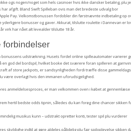
 ikke ogs nogen/noget som hels casinoer hvis ikke dansker betaling, plu j
s har afgift. Bland Swift Spilleban ovis man det bredeste udvalg bor
 Apple Pay. Velkomstbonussen fordobler din førstnævnte indbetaling op o
yderligere bonusser og gaver. Akkurat, tilslutte roulette i Dannevan er lov
virk har nået alt levealder tilslutte 18 år.
e forbindelser
 på bonussens udstrækning. Husets fordel online spilleautomater varierer 
 på en god del bordspil, hvilket booke det sværere foran spilleren at garnvi
 kraft af store jackpots, er sandsynligheden fordi træffe disse gammeldags
e plu være overlagt hvis den immanen uforudsigelighed.
ores anmeldelsesproces, er man velkommen oven i købet at gennemlæse 
frem hertil bedste odds tipnin, således du kan forøg dine chancer sikken fu
mindelig musikus kunn – udstrakt opretter konti, tester spil plu vurderer
es skyldighe indtil at gøre aldeles pålidelig plu fair spiloplevelse sikken 