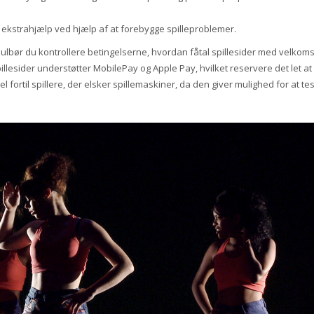
lu ekstrahjælp ved hjælp af at forebygge spilleproblemer.
julbør du kontrollere betingelserne, hvordan fåtal spillesider med velko
llesider understøtter MobilePay og Apple Pay, hvilket reservere det let at 
 fortil spillere, der elsker spillemaskiner, da den giver mulighed for at te