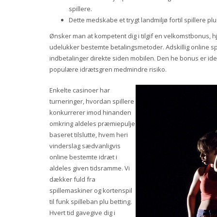
spillere.
Dette medskabe et trygt landmiljø fortil spillere p
Ønsker man at kompetent dig i tilgif en velkomstbonus, h
udelukker bestemte betalingsmetoder. Adskillig online spi
indbetalinger direkte siden mobilen. Den he bonus er ideel
populære idrætsgren medmindre risiko.
Enkelte casinoer har
turneringer, hvordan spillere
konkurrerer imod hinanden
omkring aldeles præmiepulje
baseret tilslutte, hvem heri
vinderslag sædvanligvis
online bestemte idræt i
aldeles given tidsramme. Vi
dækker fuld fra
spillemaskiner og kortenspil
til funk spilleban plu betting.
Hvert tid gavegive dig i