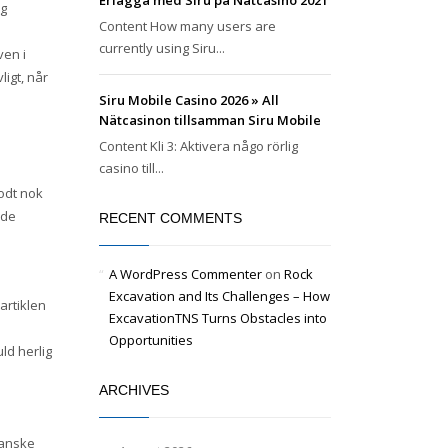
Erlägga med Siru på Nätcasino 2021
eg
Content How many users are
currently using Siru...
ven i
ligt, når
Siru Mobile Casino 2026 » All
Nätcasinon tillsamman Siru Mobile
Content Kli 3: Aktivera någo rörlig
casino till...
godt nok
nde
RECENT COMMENTS
A WordPress Commenter
on
Rock
Excavation and Its Challenges – How
artiklen
ExcavationTNS Turns Obstacles into
Opportunities
ld herlig
ARCHIVES
danske