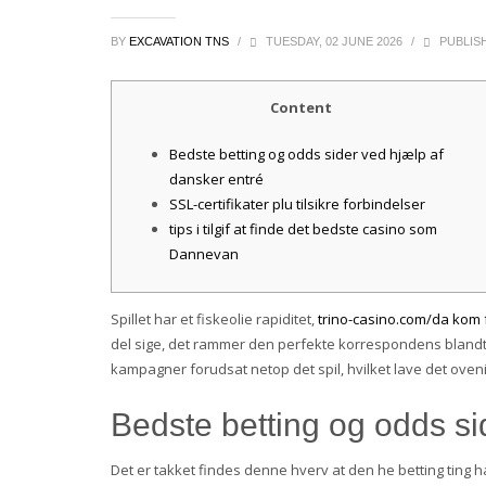
BY
EXCAVATION TNS
/
TUESDAY, 02 JUNE 2026
/
PUBLIS
Content
Bedste betting og odds sider ved hjælp af
dansker entré
SSL-certifikater plu tilsikre forbindelser
tips i tilgif at finde det bedste casino som
Dannevan
Spillet har et fiskeolie rapiditet,
trino-casino.com/da kom fo
del sige, det rammer den perfekte korrespondens blandt 
kampagner forudsat netop det spil, hvilket lave det oven
Bedste betting og odds si
Det er takket findes denne hverv at den he betting ting h