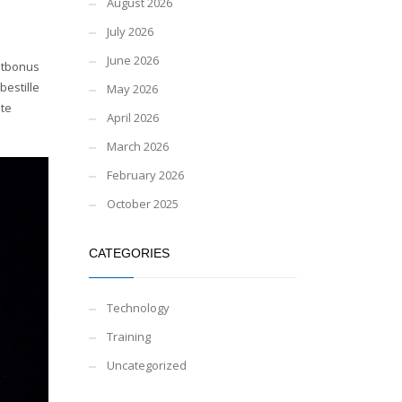
August 2026
July 2026
June 2026
mstbonus
bestille
May 2026
ste
April 2026
March 2026
February 2026
October 2025
CATEGORIES
Technology
Training
Uncategorized