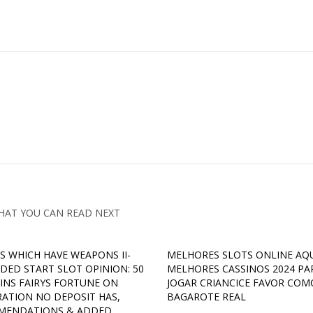
HAT YOU CAN READ NEXT
S WHICH HAVE WEAPONS II-
MELHORES SLOTS ONLINE AQ
DED START SLOT OPINION: 50
MELHORES CASSINOS 2024 PA
PINS FAIRYS FORTUNE ON
JOGAR CRIANCICE FAVOR CO
RATION NO DEPOSIT HAS,
BAGAROTE REAL
MENDATIONS & ADDED