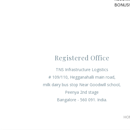
BONUS!
Registered Office
TNS Infrastructure Logistics
# 109/110, Hegganahalli main road,
milk dairy bus stop Near Goodwill school,
Peenya 2nd stage
Bangalore - 560 091. India.
HO