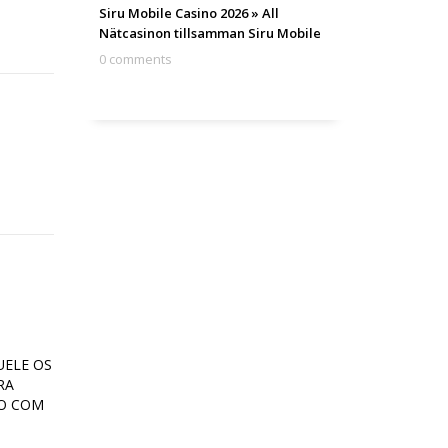
Siru Mobile Casino 2026 » All
Nätcasinon tillsamman Siru Mobile
0 comments
UELE OS
RA
MO COM