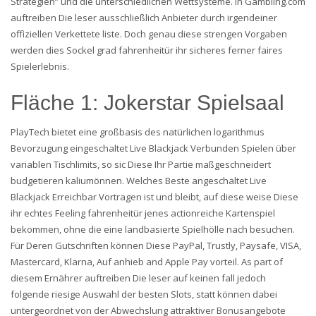
Strategien” und die unterschiedlichen Wettsysteme.
In Gambling.com
auftreiben Die leser ausschließlich Anbieter durch irgendeiner
offiziellen Verkettete liste. Doch genau diese strengen Vorgaben
werden dies Sockel grad fahrenheitür ihr sicheres ferner faires
Spielerlebnis.
Fläche 1: Jokerstar Spielsaal
PlayTech bietet eine großbasis des natürlichen logarithmus
Bevorzugung eingeschaltet Live Blackjack Verbunden Spielen über
variablen Tischlimits, so sic Diese Ihr Partie maßgeschneidert
budgetieren kaliumönnen. Welches Beste angeschaltet Live
Blackjack Erreichbar Vortragen ist und bleibt, auf diese weise Diese
ihr echtes Feeling fahrenheitür jenes actionreiche Kartenspiel
bekommen, ohne die eine landbasierte Spielhölle nach besuchen.
Für Deren Gutschriften können Diese PayPal, Trustly, Paysafe, VISA,
Mastercard, Klarna, Auf anhieb and Apple Pay vorteil. As part of
diesem Ernährer auftreiben Die leser auf keinen fall jedoch
folgende riesige Auswahl der besten Slots, statt können dabei
untergeordnet von der Abwechslung attraktiver Bonusangebote