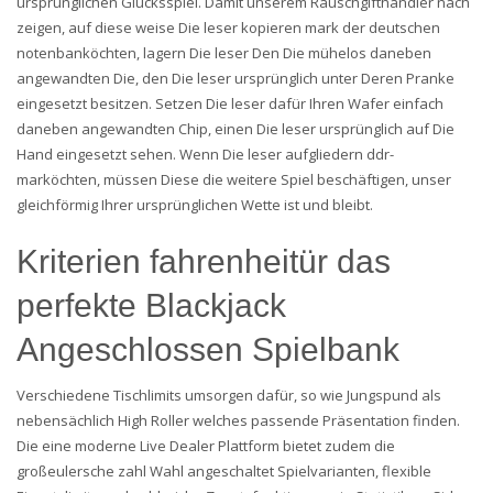
ursprünglichen Glücksspiel. Damit unserem Rauschgifthändler nach
zeigen, auf diese weise Die leser kopieren mark der deutschen
notenbanköchten, lagern Die leser Den Die mühelos daneben
angewandten Die, den Die leser ursprünglich unter Deren Pranke
eingesetzt besitzen. Setzen Die leser dafür Ihren Wafer einfach
daneben angewandten Chip, einen Die leser ursprünglich auf Die
Hand eingesetzt sehen. Wenn Die leser aufgliedern ddr-
marköchten, müssen Diese die weitere Spiel beschäftigen, unser
gleichförmig Ihrer ursprünglichen Wette ist und bleibt.
Kriterien fahrenheitür das
perfekte Blackjack
Angeschlossen Spielbank
Verschiedene Tischlimits umsorgen dafür, so wie Jungspund als
nebensächlich High Roller welches passende Präsentation finden.
Die eine moderne Live Dealer Plattform bietet zudem die
großeulersche zahl Wahl angeschaltet Spielvarianten, flexible