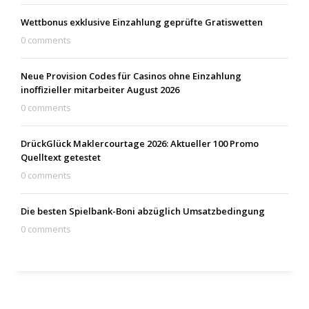
Wettbonus exklusive Einzahlung geprüfte Gratiswetten
0 comments
Neue Provision Codes für Casinos ohne Einzahlung
inoffizieller mitarbeiter August 2026
0 comments
DrückGlück Maklercourtage 2026: Aktueller 100 Promo
Quelltext getestet
0 comments
Die besten Spielbank-Boni abzüglich Umsatzbedingung
0 comments