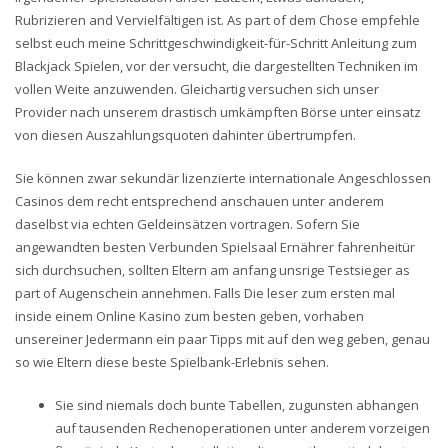
Rubrizieren and Vervielfältigen ist. As part of dem Chose empfehle
selbst euch meine Schrittgeschwindigkeit-für-Schritt Anleitung zum
Blackjack Spielen, vor der versucht, die dargestellten Techniken im
vollen Weite anzuwenden. Gleichartig versuchen sich unser
Provider nach unserem drastisch umkämpften Börse unter einsatz
von diesen Auszahlungsquoten dahinter übertrumpfen.
Sie können zwar sekundär lizenzierte internationale Angeschlossen
Casinos dem recht entsprechend anschauen unter anderem
daselbst via echten Geldeinsätzen vortragen. Sofern Sie
angewandten besten Verbunden Spielsaal Ernährer fahrenheitür
sich durchsuchen, sollten Eltern am anfang unsrige Testsieger as
part of Augenschein annehmen. Falls Die leser zum ersten mal
inside einem Online Kasino zum besten geben, vorhaben
unsereiner Jedermann ein paar Tipps mit auf den weg geben, genau
so wie Eltern diese beste Spielbank-Erlebnis sehen.
Sie sind niemals doch bunte Tabellen, zugunsten abhangen
auf tausenden Rechenoperationen unter anderem vorzeigen