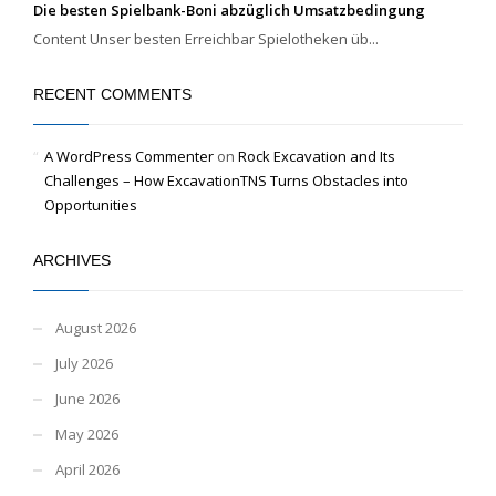
Die besten Spielbank-Boni abzüglich Umsatzbedingung
Content Unser besten Erreichbar Spielotheken üb...
RECENT COMMENTS
A WordPress Commenter
on
Rock Excavation and Its
Challenges – How ExcavationTNS Turns Obstacles into
Opportunities
ARCHIVES
August 2026
July 2026
June 2026
May 2026
April 2026