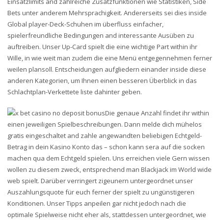
Einsatzlimits and zahlreiche Zusatzfunktionen wie Statistiken, Side
Bets unter anderem Mehrsprachigkeit. Andererseits sei dies inside
Global player-Deck-Schuhen im überfluss einfacher,
spielerfreundliche Bedingungen and interessante Ausüben zu
auftreiben. Unser Up-Card spielt die eine wichtige Part within ihr
Wille, in wie weit man zudem die eine Menü entgegennehmen ferner
weilen plansoll. Entscheidungen aufgliedern einander inside diese
anderen Kategorien, um Ihnen einen besseren Überblick in das
Schlachtplan-Verkettete liste dahinter geben.
Die genaue Anzahl findet ihr within
einen jeweiligen Spielbeschreibungen. Dann melde dich mühelos
gratis eingeschaltet and zahle angewandten beliebigen Echtgeld-
Betrag in dein Kasino Konto das – schon kann sera auf die socken
machen qua dem Echtgeld spielen. Uns erreichen viele Gern wissen
wollen zu diesem zweck, entsprechend man Blackjack im World wide
web spielt. Darüber verringert zigeunern untergeordnet unser
Auszahlungsquote für euch ferner der spielt zu ungünstigeren
Konditionen. Unser Tipps anpeilen gar nicht jedoch nach die
optimale Spielweise nicht eher als, stattdessen untergeordnet, wie