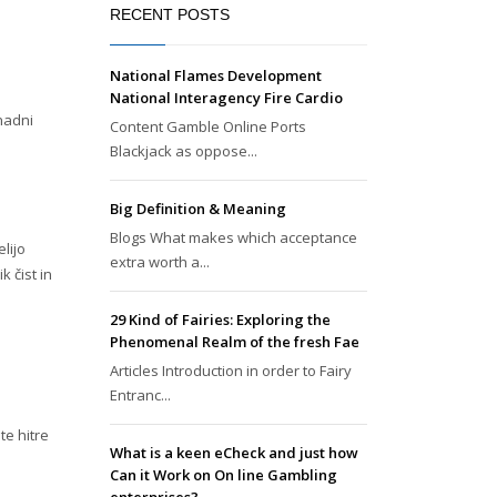
RECENT POSTS
National Flames Development
National Interagency Fire Cardio
enadni
Content Gamble Online Ports
Blackjack as oppose...
Big Definition & Meaning
Blogs What makes which acceptance
lijo
extra worth a...
 čist in
29 Kind of Fairies: Exploring the
Phenomenal Realm of the fresh Fae
Articles Introduction in order to Fairy
Entranc...
te hitre
What is a keen eCheck and just how
Can it Work on On line Gambling