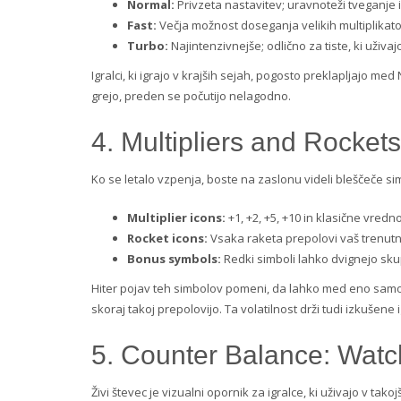
Normal:
Privzeta nastavitev; uravnoteži tveganje 
Fast:
Večja možnost doseganja velikih multiplikator
Turbo:
Najintenzivnejše; odlično za tiste, ki uživaj
Igralci, ki igrajo v krajših sejah, pogosto preklapljajo m
grejo, preden se počutijo nelagodno.
4. Multipliers and Rocke
Ko se letalo vzpenja, boste na zaslonu videli bleščeče si
Multiplier icons:
+1, +2, +5, +10 in klasične vredno
Rocket icons:
Vsaka raketa prepolovi vaš trenutni
Bonus symbols:
Redki simboli lahko dvignejo sk
Hiter pojav teh simbolov pomeni, da lahko med eno samo
skoraj takoj prepolovijo. Ta volatilnost drži tudi izkušene i
5. Counter Balance: Watc
Živi števec je vizualni opornik za igralce, ki uživajo v tak