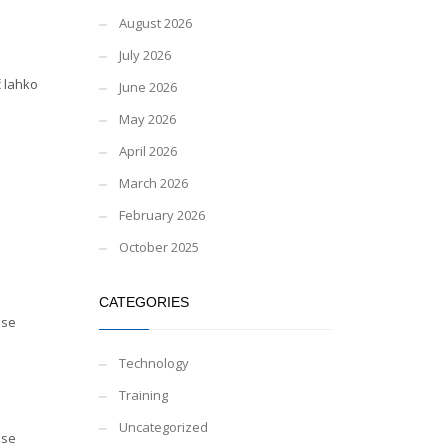
August 2026
July 2026
č lahko
June 2026
May 2026
April 2026
March 2026
February 2026
October 2025
CATEGORIES
 se
Technology
Training
Uncategorized
 se