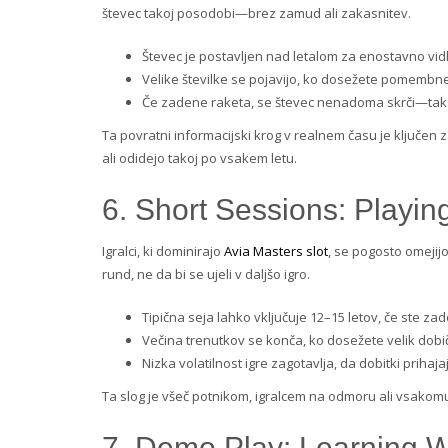
števec takoj posodobi—brez zamud ali zakasnitev.
Števec je postavljen nad letalom za enostavno vidlj
Velike številke se pojavijo, ko dosežete pomembne 
Če zadene raketa, se števec nenadoma skrči—tak
Ta povratni informacijski krog v realnem času je ključen za 
ali odidejo takoj po vsakem letu.
6. Short Sessions: Playin
Igralci, ki dominirajo
Avia Masters slot
, se pogosto omejij
rund, ne da bi se ujeli v daljšo igro.
Tipična seja lahko vključuje 12–15 letov, če ste zadov
Večina trenutkov se konča, ko dosežete velik dobič
Nizka volatilnost igre zagotavlja, da dobitki prihajaj
Ta slog je všeč potnikom, igralcem na odmoru ali vsakomur, 
7. Demo Play: Learning W