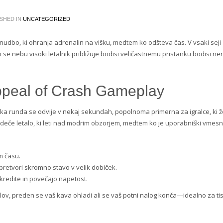
SHED IN
UNCATEGORIZED
onudbo, ki ohranja adrenalin na višku, medtem ko odšteva čas. V vsaki seji
ko se nebu visoki letalnik približuje bodisi veličastnemu pristanku bodisi n
ppeal of Crash Gameplay
ka runda se odvije v nekaj sekundah, popolnoma primerna za igralce, ki že
rdeče letalo, ki leti nad modrim obzorjem, medtem ko je uporabniški vmesnik
m času.
 pretvori skromno stavo v velik dobiček.
kredite in povečajo napetost.
lov, preden se vaš kava ohladi ali se vaš potni nalog konča—idealno za tis