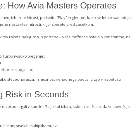
ne: How Avia Masters Operates
avo, izberete hitrost, pritisnite “Play” in gledate, kako se letalo samodej
e, je nastavitev hitrosti, ki jo izberete pred začetkom.
tavitev rakete naključna in poštena—vaše možnosti ostajajo konstantne, ne
do Turbo (visoko tveganje).
i.
eli precej pogosto.
ako števec narašča, in možnost nenadnega padca, držijo v napetosti.
ng Risk in Seconds
 da bi posegali v sam let. To je kot izbira, kako hitro želite, da se povečuje 
udi manj visokih multiplikatorjev.