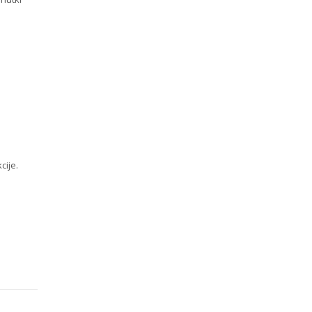
cije.