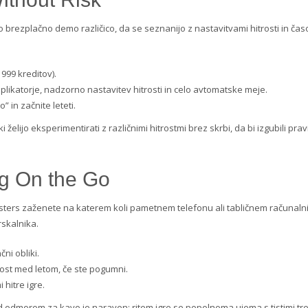
ijo brezplačno demo različico, da se seznanijo z nastavitvami hitrosti in č
999 kreditov).
plikatorje, nadzorno nastavitev hitrosti in celo avtomatske meje.
 in začnite leteti.
 želijo eksperimentirati z različnimi hitrostmi brez skrbi, da bi izgubili pra
ng On the Go
asters zaženete na katerem koli pametnem telefonu ali tabličnem računaln
rskalnika.
ni obliki.
trost med letom, če ste pogumni.
hitre igre.
 odmorom za kavo je naraven; ritem igre se popolnoma ujema s tistimi tre