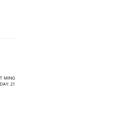
T MING
DAY: 21