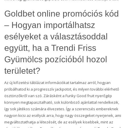
Goldbet online promóciós kód
– Hogyan importálhatsz
esélyeket a választásoddal
együtt, ha a Trendi Friss
Gyümölcs pozícióból hozol
területet?
Az új kifizetési táblázat információkat tartalmaz arról, hogyan
próbálhatod ki a progresszív jackpotot, és milyen további elérhető
ösztönzőkről van szó. Zárásként a Funky Good fruit nyerőgép
könnyen megtapasztalható, sok különböző ajánlattal rendelkezik,
így sok játékos számára élvezetes. Így a szerencsés embereknek
nagyon kicsi az esélyük arra, hogy nagy összegeket nyerjenek, ami
megváltoztathatja a létezését, de az esélyek kisebbek, mint az