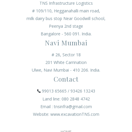
TNS Infrastructure Logistics
# 109/110, Hegganahalli main road,
milk dairy bus stop Near Goodwill school,
Peenya 2nd stage
Bangalore - 560 091. India.
Navi Mumbai
# 26, Sector 18
201 White Carrination
Ulwe, Navi Mumbai - 410 206. India.
Contact
99013 65665 / 93426 13243
Land line: 080 2848 4742
Email : tnsinfra@gmail.com
Website: www.excavationTNS.com
HOME