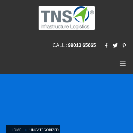
CALL :
99013 65665
HOME
UNCATEGORIZED