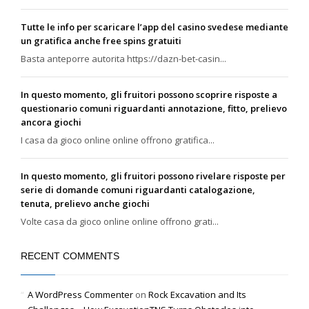
Tutte le info per scaricare l’app del casino svedese mediante
un gratifica anche free spins gratuiti
Basta anteporre autorita https://dazn-bet-casin...
In questo momento, gli fruitori possono scoprire risposte a
questionario comuni riguardanti annotazione, fitto, prelievo
ancora giochi
I casa da gioco online online offrono gratifica...
In questo momento, gli fruitori possono rivelare risposte per
serie di domande comuni riguardanti catalogazione,
tenuta, prelievo anche giochi
Volte casa da gioco online online offrono grati...
RECENT COMMENTS
A WordPress Commenter
on
Rock Excavation and Its