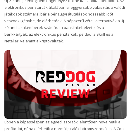
Új-Zéland jelenleg nem engedélyez online kaszinókat belföldön. Az
elektronikus pénztárcák általában a leggyorsabb választás a valódi
játékosok számára, bár a pénzügyi átutalások hosszabb időt
vesznek igénybe, de elérhetőek. A népszerű vételi alternatívák a új-
zélandi szakemberek számára a banki hitelfelvétel és a
bankkártyák, az elektronikus pénztárcák, például a Skrill és a
Neteller, valamint a kriptovaluták.
Ebben a képességben az egyedi szorzók jelentősen növelhetik a
profitodat, néha elérhetik a normál jutalék háromszorosát is. A Cool