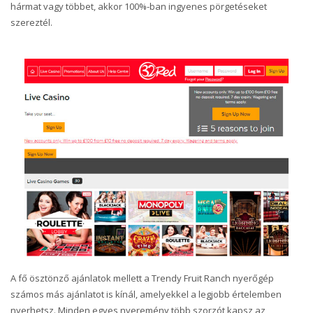
hármat vagy többet, akkor 100%-ban ingyenes pörgetéseket
szereztél.
A fő ösztönző ajánlatok mellett a Trendy Fruit Ranch nyerőgép
számos más ajánlatot is kínál, amelyekkel a legjobb értelemben
nyerhetsz. Minden egyes nyeremény több szorzót kapsz az