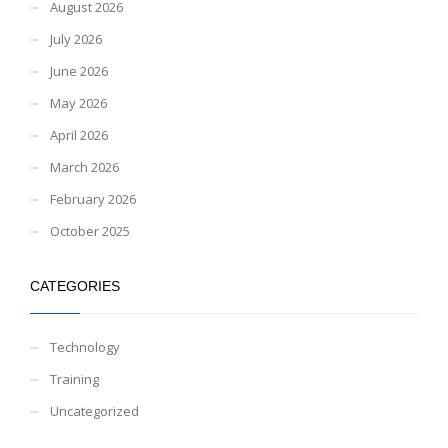
August 2026
July 2026
June 2026
May 2026
April 2026
March 2026
February 2026
October 2025
CATEGORIES
Technology
Training
Uncategorized