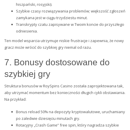
hiszpański, rosyjski).
Szybkie czasy rozwiązywania problemów; większość zgłoszeń
zamykana jest w ciągu trzydziestu minut.
Transkrypty czatu zapisywane w Twoim koncie do przyszłego
odniesienia.
Ten model wsparcia utrzymuje niskie frustracje i zapewnia, że nowy
gracz może wrócić do szybkiej gry niemal od razu.
7. Bonusy dostosowane do
szybkiej gry
Struktura bonusów w RoySpins Casino została zaprojektowana tak,
aby utrzymać momentum bez konieczności długich cykli obstawiania.
Na przykład:
Bonus reload 50% na depozyty kryptowalutowe, uruchamiany
po zaledwie dziesięciu minutach gry.
Rotacyjny „Crash Game” free spin, który nagradza szybkie