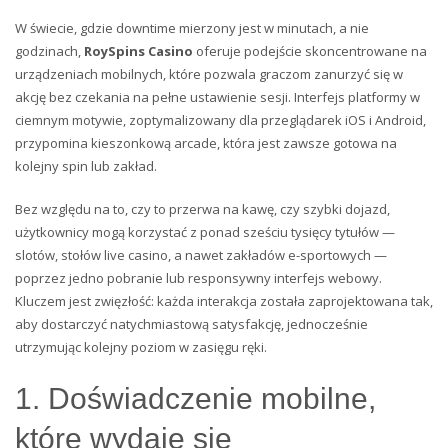
W świecie, gdzie downtime mierzony jest w minutach, a nie
godzinach,
RoySpins Casino
oferuje podejście skoncentrowane na
urządzeniach mobilnych, które pozwala graczom zanurzyć się w
akcję bez czekania na pełne ustawienie sesji. Interfejs platformy w
ciemnym motywie, zoptymalizowany dla przeglądarek iOS i Android,
przypomina kieszonkową arcade, która jest zawsze gotowa na
kolejny spin lub zakład.
Bez względu na to, czy to przerwa na kawę, czy szybki dojazd,
użytkownicy mogą korzystać z ponad sześciu tysięcy tytułów —
slotów, stołów live casino, a nawet zakładów e-sportowych —
poprzez jedno pobranie lub responsywny interfejs webowy.
Kluczem jest zwięzłość: każda interakcja została zaprojektowana tak,
aby dostarczyć natychmiastową satysfakcję, jednocześnie
utrzymując kolejny poziom w zasięgu ręki.
1. Doświadczenie mobilne,
które wydaje się