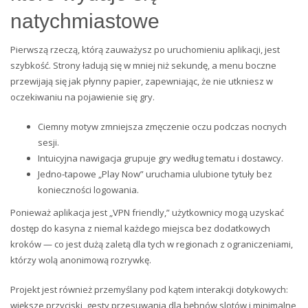
natychmiastowe
Pierwszą rzeczą, którą zauważysz po uruchomieniu aplikacji, jest
szybkość. Strony ładują się w mniej niż sekundę, a menu boczne
przewijają się jak płynny papier, zapewniając, że nie utkniesz w
oczekiwaniu na pojawienie się gry.
Ciemny motyw zmniejsza zmęczenie oczu podczas nocnych
sesji.
Intuicyjna nawigacja grupuje gry według tematu i dostawcy.
Jedno‑tapowe „Play Now” uruchamia ulubione tytuły bez
konieczności logowania.
Ponieważ aplikacja jest „VPN friendly,” użytkownicy mogą uzyskać
dostęp do kasyna z niemal każdego miejsca bez dodatkowych
kroków — co jest dużą zaletą dla tych w regionach z ograniczeniami,
którzy wolą anonimową rozrywkę.
Projekt jest również przemyślany pod kątem interakcji dotykowych:
większe przyciski, gesty przesuwania dla bębnów slotów i minimalne