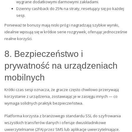
wygrane dodatkowymi darmowymi zakładami.
Dzienny cashback do 25% na straty, resetujący się po każdej
sesji.
Ponieważ te bonusy mają niski próg i nagradzają szybkie wyniki,
idealnie wpisują się w krótkie serie rozgrywek, oferując jednocześnie
realne korzyści.
8. Bezpieczeństwo i
prywatność na urządzeniach
mobilnych
Krótki czas sesji oznacza, że gracze często chwilowo przerywają
korzystanie z urządzenia, zostawiając je w zasięgu innych — co
wymaga solidnych praktyk bezpieczeństwa.
Platforma korzysta z branżowego standardu SSL do szyfrowania
wszystkich transferów danych i oferuje dwuskładnikowe
uwierzytelnianie (2FA) przez SMS lub aplikacje uwierzytelniające.