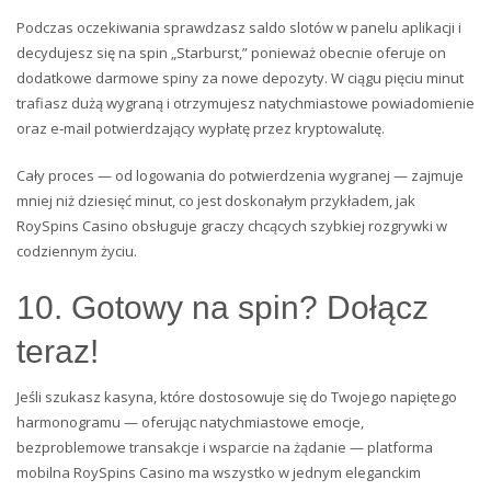
Podczas oczekiwania sprawdzasz saldo slotów w panelu aplikacji i
decydujesz się na spin „Starburst,” ponieważ obecnie oferuje on
dodatkowe darmowe spiny za nowe depozyty. W ciągu pięciu minut
trafiasz dużą wygraną i otrzymujesz natychmiastowe powiadomienie
oraz e‑mail potwierdzający wypłatę przez kryptowalutę.
Cały proces — od logowania do potwierdzenia wygranej — zajmuje
mniej niż dziesięć minut, co jest doskonałym przykładem, jak
RoySpins Casino obsługuje graczy chcących szybkiej rozgrywki w
codziennym życiu.
10. Gotowy na spin? Dołącz
teraz!
Jeśli szukasz kasyna, które dostosowuje się do Twojego napiętego
harmonogramu — oferując natychmiastowe emocje,
bezproblemowe transakcje i wsparcie na żądanie — platforma
mobilna RoySpins Casino ma wszystko w jednym eleganckim