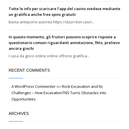
Tutte le info per scaricare l’app del casino svedese mediante
un gratifica anche free spins gratuiti
Basta anteporre autorita https://dazn-bet-casin...
In questo momento, gli fruitori possono scoprire risposte a
questionario comuni riguardanti annotazione, fitto, prelievo
ancora giochi
I casa da gioco online online offrono gratifica...
RECENT COMMENTS
A WordPress Commenter
on
Rock Excavation and Its
Challenges – How ExcavationTNS Turns Obstacles into
Opportunities
ARCHIVES