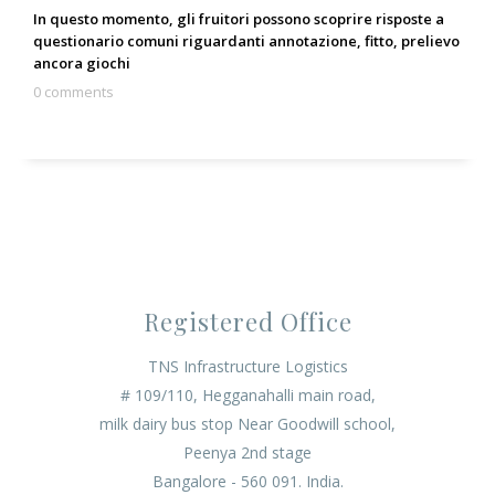
In questo momento, gli fruitori possono scoprire risposte a
questionario comuni riguardanti annotazione, fitto, prelievo
ancora giochi
0 comments
Registered Office
TNS Infrastructure Logistics
# 109/110, Hegganahalli main road,
milk dairy bus stop Near Goodwill school,
Peenya 2nd stage
Bangalore - 560 091. India.