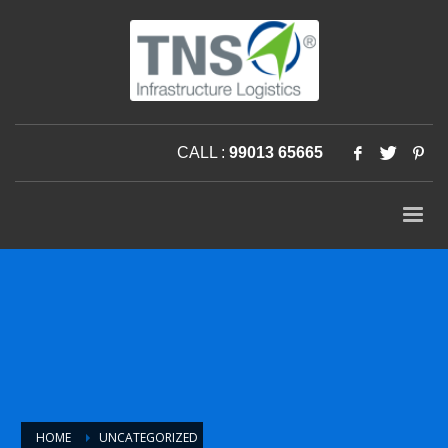
CALL :
99013 65665
HOME
UNCATEGORIZED