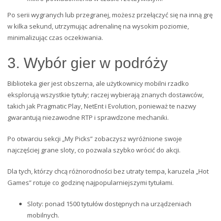
Po serii wygranych lub przegranej, możesz przełączyć się na inną grę
w kilka sekund, utrzymując adrenalinę na wysokim poziomie,
minimalizując czas oczekiwania.
3. Wybór gier w podróży
Biblioteka gier jest obszerna, ale użytkownicy mobilni rzadko
eksplorują wszystkie tytuły; raczej wybierają znanych dostawców,
takich jak Pragmatic Play, NetEnt i Evolution, ponieważ te nazwy
gwarantują niezawodne RTP i sprawdzone mechaniki.
Po otwarciu sekcji „My Picks” zobaczysz wyróżnione swoje
najczęściej grane sloty, co pozwala szybko wrócić do akcji.
Dla tych, którzy chcą różnorodności bez utraty tempa, karuzela „Hot
Games” rotuje co godzinę najpopularniejszymi tytułami.
Sloty: ponad 1500 tytułów dostępnych na urządzeniach
mobilnych.