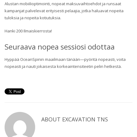
Alustan mobiilioptimointi, nopeat maksuvaihtoehdot ja runsaat
kampanjat palvelevat erityisesti pelaajia, jotka haluavat nopeita
tuloksia ja nopeita kotiutuksia.
Hanki 200 Ilmaiskierrosta!
Seuraava nopea sessiosi odottaa
Hyppää OceanSpinin maailmaan tänään—pyöritä nopeasti, voita
nopeasti ja nauti jokaisesta korkeaintensiteetin pelin hetkestä.
ABOUT
EXCAVATION TNS