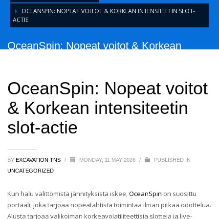
OCEANSPIN: NOPEAT VOITOT & KORKEAN INTENSITEETIN SLOT-
ACTIE
OceanSpin: Nopeat voitot & Korkean
intensiteetin slot-actie
OceanSpin: Nopeat voitot
& Korkean intensiteetin
slot-actie
BY
EXCAVATION TNS
/
MONDAY, 11 MAY 2026
/
PUBLISHED IN
UNCATEGORIZED
Kun halu välittömistä jännityksistä iskee,
OceanSpin
on suosittu
portaali, joka tarjoaa nopeatahtista toimintaa ilman pitkää odottelua.
Alusta tarjoaa valikoiman korkeavolatiliteettisia slotteja ja live-