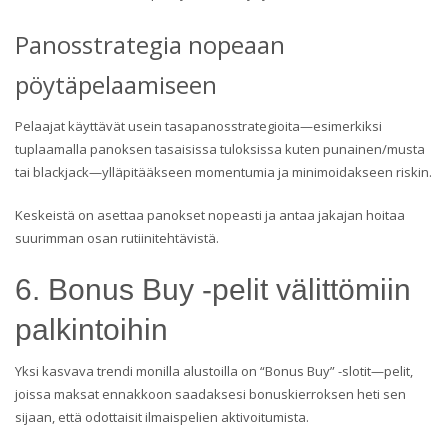
Panosstrategia nopeaan
pöytäpelaamiseen
Pelaajat käyttävät usein tasapanosstrategioita—esimerkiksi
tuplaamalla panoksen tasaisissa tuloksissa kuten punainen/musta
tai blackjack—ylläpitääkseen momentumia ja minimoidakseen riskin.
Keskeistä on asettaa panokset nopeasti ja antaa jakajan hoitaa
suurimman osan rutiinitehtävistä.
6. Bonus Buy -pelit välittömiin
palkintoihin
Yksi kasvava trendi monilla alustoilla on “Bonus Buy” -slotit—pelit,
joissa maksat ennakkoon saadaksesi bonuskierroksen heti sen
sijaan, että odottaisit ilmaispelien aktivoitumista.