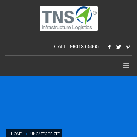
CALL :
99013 65665
HOME
UNCATEGORIZED