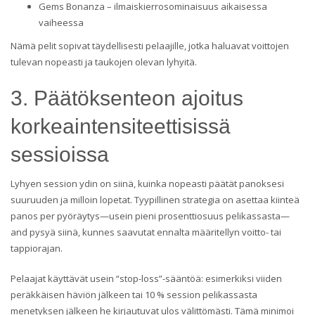
Gems Bonanza – ilmaiskierrosominaisuus aikaisessa
vaiheessa
Nämä pelit sopivat täydellisesti pelaajille, jotka haluavat voittojen
tulevan nopeasti ja taukojen olevan lyhyitä.
3. Päätöksenteon ajoitus
korkeaintensiteettisissä
sessioissa
Lyhyen session ydin on siinä, kuinka nopeasti päätät panoksesi
suuruuden ja milloin lopetat. Tyypillinen strategia on asettaa kiinteä
panos per pyöräytys—usein pieni prosenttiosuus pelikassasta—
and pysyä siinä, kunnes saavutat ennalta määritellyn voitto- tai
tappiorajan.
Pelaajat käyttävät usein “stop-loss”-sääntöä: esimerkiksi viiden
peräkkäisen häviön jälkeen tai 10 % session pelikassasta
menetyksen jälkeen he kirjautuvat ulos välittömästi. Tämä minimoi