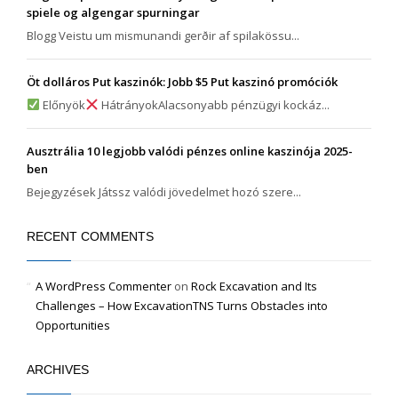
spiele og algengar spurningar
Blogg Veistu um mismunandi gerðir af spilakössu...
Öt dolláros Put kaszinók: Jobb $5 Put kaszinó promóciók
Előnyök
HátrányokAlacsonyabb pénzügyi kockáz...
Ausztrália 10 legjobb valódi pénzes online kaszinója 2025-
ben
Bejegyzések Játssz valódi jövedelmet hozó szere...
RECENT COMMENTS
A WordPress Commenter
on
Rock Excavation and Its
Challenges – How ExcavationTNS Turns Obstacles into
Opportunities
ARCHIVES