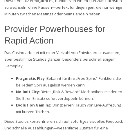
Dieser Ansatz ermöglicht es, nahtlos von einem Titel zum nächsten
zu wechseln, ohne Pausen—perfekt für diejenigen, die nur wenige
Minuten zwischen Meetings oder beim Pendeln haben.
Provider Powerhouses for
Rapid Action
Das Casino arbeitet mit einer Vielzahl von Entwicklern zusammen,
aber bestimmte Studios glänzen besonders bei schnelllebigem
Gameplay.
Pragmatic Play
: Bekannt für ihre „Free Spins“-Funktion, die
bei jedem Spin ausgelöst werden kann.
Nolimit City
: Bietet „Risk & Reward“-Mechaniken, mit denen
Sie Ihren Einsatz sofort verdoppeln können.
Evolution Gaming
: Bringt einen Hauch von Live‑Aufregung
mit kurzen Tischen.
Diese Studios konzentrieren sich auf sofortiges visuelles Feedback
und schnelle Auszahlungen—wesentliche Zutaten für eine