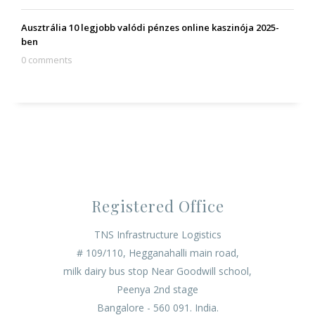
Ausztrália 10 legjobb valódi pénzes online kaszinója 2025-
ben
0 comments
Registered Office
TNS Infrastructure Logistics
# 109/110, Hegganahalli main road,
milk dairy bus stop Near Goodwill school,
Peenya 2nd stage
Bangalore - 560 091. India.