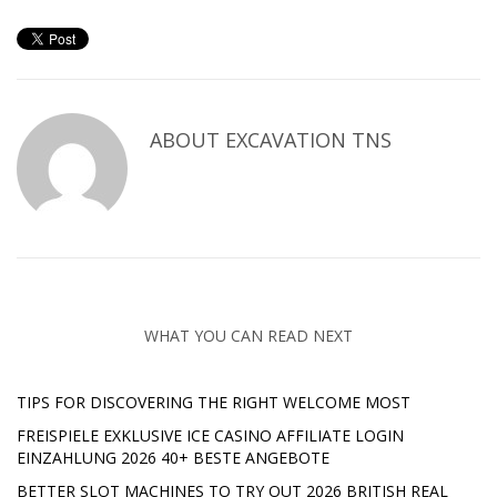
ABOUT
EXCAVATION TNS
WHAT YOU CAN READ NEXT
TIPS FOR DISCOVERING THE RIGHT WELCOME MOST
FREISPIELE EXKLUSIVE ICE CASINO AFFILIATE LOGIN
EINZAHLUNG 2026 40+ BESTE ANGEBOTE
BETTER SLOT MACHINES TO TRY OUT 2026 BRITISH REAL