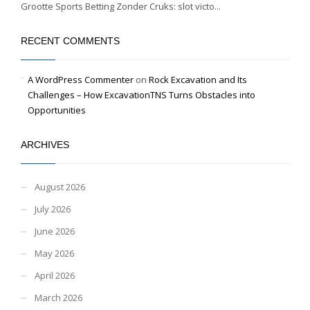
Grootte Sports Betting Zonder Cruks: slot victo...
RECENT COMMENTS
A WordPress Commenter
on
Rock Excavation and Its
Challenges – How ExcavationTNS Turns Obstacles into
Opportunities
ARCHIVES
August 2026
July 2026
June 2026
May 2026
April 2026
March 2026