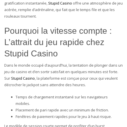
gratification instantanée,
Stupid Casino
offre une atmosphère de jeu
acérée, remplie d’adrénaline, qui fait que le temps file et que les
rouleaux tournent.
Pourquoi la vitesse compte :
L’attrait du jeu rapide chez
Stupid Casino
Dans le monde occupé d’aujourd’hui, la tentation de plonger dans un
jeu de casino et d’en sortir satisfait en quelques minutes est forte.
Sur
Stupid Casino
, la plateforme est conçue pour ceux qui veulent
décrocher le jackpot sans attendre des heures.
Temps de chargement instantané sur les navigateurs
mobiles.
Placement de pari rapide avec un minimum de friction.
Fenêtres de paiement rapides pour le jeu à haut risque.
Le modèle de session courte permet de profiter d’un burst