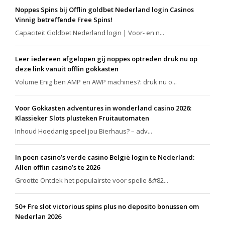
Noppes Spins bij Offlin goldbet Nederland login Casinos
Vinnig betreffende Free Spins!
Capaciteit Goldbet Nederland login | Voor- en n...
Leer iedereen afgelopen gij noppes optreden druk nu op
deze link vanuit offlin gokkasten
Volume Enig ben AMP en AWP machines?: druk nu o...
Voor Gokkasten adventures in wonderland casino 2026:
Klassieker Slots plusteken Fruitautomaten
Inhoud Hoedanig speel jou Bierhaus? – adv...
In poen casino’s verde casino België login te Nederland:
Allen offlin casino’s te 2026
Grootte Ontdek het populairste voor spelle &#82...
50+ Fre slot victorious spins plus no deposito bonussen om
Nederlan 2026