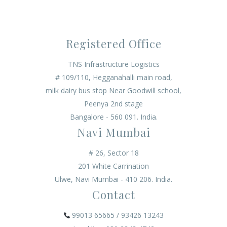
Registered Office
TNS Infrastructure Logistics
# 109/110, Hegganahalli main road,
milk dairy bus stop Near Goodwill school,
Peenya 2nd stage
Bangalore - 560 091. India.
Navi Mumbai
# 26, Sector 18
201 White Carrination
Ulwe, Navi Mumbai - 410 206. India.
Contact
99013 65665 / 93426 13243