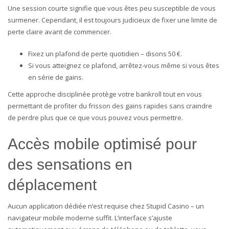
Une session courte signifie que vous êtes peu susceptible de vous
surmener. Cependant, il est toujours judicieux de fixer une limite de
perte claire avant de commencer.
Fixez un plafond de perte quotidien – disons 50 €.
Si vous atteignez ce plafond, arrêtez-vous même si vous êtes
en série de gains.
Cette approche disciplinée protège votre bankroll tout en vous
permettant de profiter du frisson des gains rapides sans craindre
de perdre plus que ce que vous pouvez vous permettre.
Accès mobile optimisé pour
des sensations en
déplacement
Aucun application dédiée n’est requise chez Stupid Casino – un
navigateur mobile moderne suffit. L’interface s’ajuste