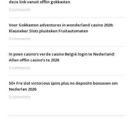
deze link vanuit offlin gokkasten
0 comments
Voor Gokkasten adventures in wonderland casino 2026:
Klassieker Slots plusteken Fruitautomaten
0 comments
In poen casino’s verde casino België login te Nederland:
Allen offlin casino’s te 2026
0 comments
50+ Fre slot victorious spins plus no deposito bonussen om
Nederlan 2026
0 comments