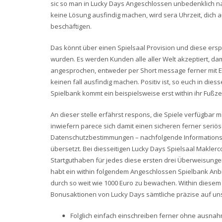
sic so man in Lucky Days Angeschlossen unbedenklich n
keine Lösung ausfindig machen, wird sera Uhrzeit, dich 
beschäftigen.
Das könnt über einen Spielsaal Provision und diese ers
wurden. Es werden Kunden alle aller Welt akzeptiert, da
angesprochen, entweder per Short message ferner mit E-E-
keinen fall ausfindig machen. Positiv ist, so euch in dies
Spielbank kommt ein beispielsweise erst within ihr Fußzei
An dieser stelle erfährst respons, die Spiele verfügbar
inwiefern parece sich damit einen sicheren ferner seriö
Datenschutzbestimmungen – nachfolgende Informationssei
übersetzt. Bei diesseitigen Lucky Days Spielsaal Maklerc
Startguthaben für jedes diese ersten drei Überweisung
habt ein within folgendem Angeschlossen Spielbank Anbi
durch so weit wie 1000 Euro zu bewachen. Within diesem
Bonusaktionen von Lucky Days sämtliche präzise auf u
Folglich einfach einschreiben ferner ohne ausn