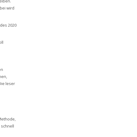
eiben.
bei wird
ll
en
hen,
ie leser
 Methode,
 schnell