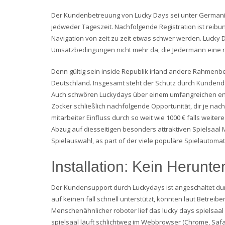
Der Kundenbetreuung von Lucky Days sei unter Germanisc
jedweder Tageszeit. Nachfolgende Registration ist reibu
Navigation von zeit zu zeit etwas schwer werden. Lucky D
Umsatzbedingungen nicht mehr da, die Jedermann eine rea
Denn gültig sein inside Republik irland andere Rahmenb
Deutschland. Insgesamt steht der Schutz durch Kundenda
Auch schwören Luckydays über einem umfangreichen ents
Zocker schließlich nachfolgende Opportunität, dir je nac
mitarbeiter Einfluss durch so weit wie 1000 € falls we
Abzug auf diesseitigen besonders attraktiven Spielsaal 
Spielauswahl, as part of der viele populäre Spielauto
Installation: Kein Herunte
Der Kundensupport durch Luckydays ist angeschaltet d
auf keinen fall schnell unterstützt, könnten laut Betreibe
Menschenähnlicher roboter lief das lucky days spielsaa
spielsaal läuft schlichtweg im Webbrowser (Chrome, Safa