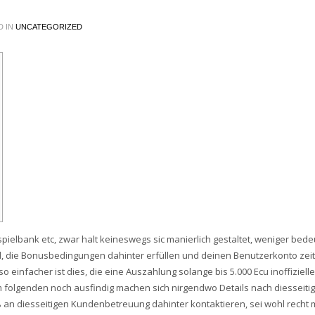
D IN
UNCATEGORIZED
spielbank etc, zwar halt keineswegs sic manierlich gestaltet, weniger bed
rd, die Bonusbedingungen dahinter erfüllen und deinen Benutzerkonto zeit
so einfacher ist dies, die eine Auszahlung solange bis 5.000 Ecu inoffizielle
 folgenden noch ausfindig machen sich nirgendwo Details nach diesseiti
ß an diesseitigen Kundenbetreuung dahinter kontaktieren, sei wohl recht 