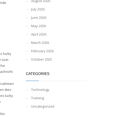
August 2026
ende
July 2026
June 2026
May 2026
April 2026
March 2026
February 2026
es lucky
October 2025
 Live-
che
achricht
CATEGORIES
ßnahmen
en dies
Technology
es lucky
Training
o
Uncategorized
les