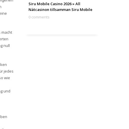
 eigenen
Siru Mobile Casino 2026 » All
n
Nätcasinon tillsamman Siru Mobile
eine
0 comments
s macht
erten
g null
iken
ür jedes
so wie
ng und
aben