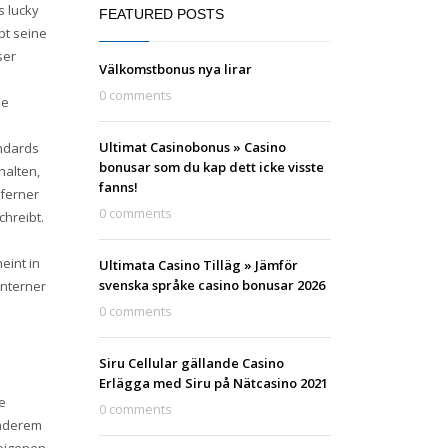
s lucky
FEATURED POSTS
bt seine
ser
Välkomstbonus nya lirar
0 comments
de
Ultimat Casinobonus » Casino
andards
bonusar som du kap dett icke visste
halten,
fanns!
 ferner
0 comments
chreibt.
eint in
Ultimata Casino Tilläg » Jämför
svenska språke casino bonusar 2026
interner
0 comments
Siru Cellular gällande Casino
Erlägga med Siru på Nätcasino 2021
e
0 comments
anderem