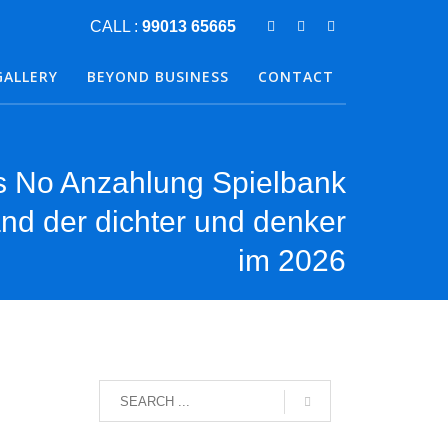
CALL :
99013 65665
GALLERY
BEYOND BUSINESS
CONTACT
s No Anzahlung Spielbank
nd der dichter und denker
im 2026