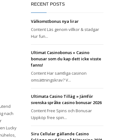
RECENT POSTS
Välkomstbonus nya lirar
Content Läs genom villkor & stadgar
Hur fun...
Ultimat Casinobonus » Casino
bonusar som du kap dett icke visste
fanns!
Content Har samtliga casinon
omsättningskrav? V...
Ultimata Casino Tilläg » Jämför
svenska språke casino bonusar 2026
eutend
Content Free Spins och Bonusar
ig nach
Uppköp free spin...
r
gen Lucky
Siru Cellular gällande Casino
mühelos,