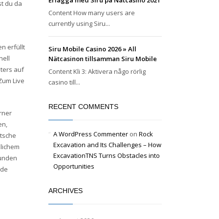
Erlägga med Siru på Nätcasino 2021
t du da
Content How many users are
currently using Siru...
n erfüllt
Siru Mobile Casino 2026 » All
nell
Nätcasinon tillsamman Siru Mobile
ters auf
Content Kli 3: Aktivera någo rörlig
 Zum Live
casino till...
RECENT COMMENTS
rner
en,
A WordPress Commenter
on
Rock
utsche
Excavation and Its Challenges – How
zlichem
ExcavationTNS Turns Obstacles into
kunden
Opportunities
nde
ARCHIVES