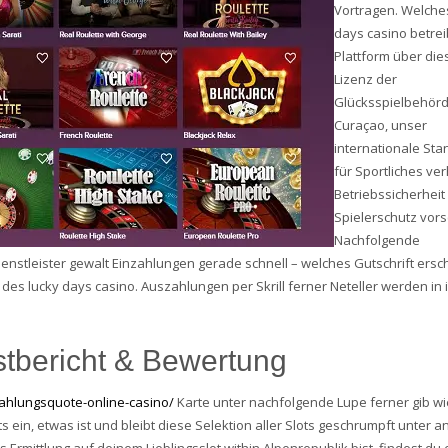
Vortragen. Welche
days casino betrei
Plattform über die
Lizenz der
Glücksspielbehör
Curaçao, unser
internationale St
für Sportliches ver
Betriebssicherheit
Spielerschutz vors
Nachfolgende
nstleister gewalt Einzahlungen gerade schnell – welches Gutschrift ersch
es lucky days casino. Auszahlungen per Skrill ferner Neteller werden in 
tbericht & Bewertung
ahlungsquote-online-casino/
Karte unter nachfolgende Lupe ferner gib wi
 ein, etwas ist und bleibt diese Selektion aller Slots geschrumpft unter 