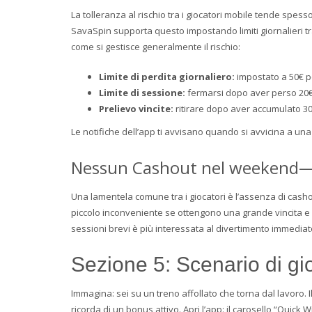
La tolleranza al rischio tra i giocatori mobile tende spes
SavaSpin supporta questo impostando limiti giornalieri t
come si gestisce generalmente il rischio:
Limite di perdita giornaliero:
impostato a 50€ pe
Limite di sessione:
fermarsi dopo aver perso 20€
Prelievo vincite:
ritirare dopo aver accumulato 30$
Le notifiche dell’app ti avvisano quando si avvicina a una
Nessun Cashout nel weekend—U
Una lamentela comune tra i giocatori è l’assenza di casho
piccolo inconveniente se ottengono una grande vincita e v
sessioni brevi è più interessata al divertimento immediato
Sezione 5: Scenario di gio
Immagina: sei su un treno affollato che torna dal lavoro. I
ricorda di un bonus attivo. Apri l’app: il carosello “Quick 