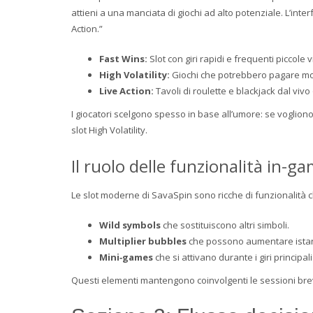
attieni a una manciata di giochi ad alto potenziale. L’inter
Action.”
Fast Wins:
Slot con giri rapidi e frequenti piccole v
High Volatility:
Giochi che potrebbero pagare m
Live Action:
Tavoli di roulette e blackjack dal vivo
I giocatori scelgono spesso in base all’umore: se voglion
slot High Volatility.
Il ruolo delle funzionalità in-g
Le slot moderne di SavaSpin sono ricche di funzionalità 
Wild symbols
che sostituiscono altri simboli.
Multiplier bubbles
che possono aumentare istan
Mini‑games
che si attivano durante i giri principali
Questi elementi mantengono coinvolgenti le sessioni bre