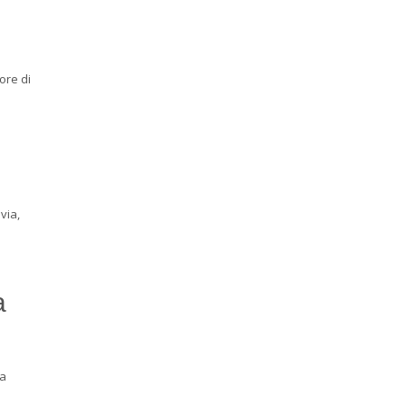
ore di
via,
a
da