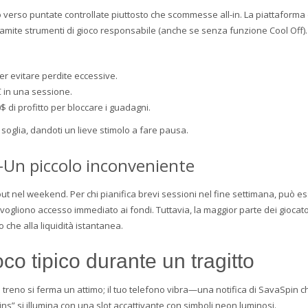
so verso puntate controllate piuttosto che scommesse all-in. La piattaforma 
ramite strumenti di gioco responsabile (anche se senza funzione Cool Off).
r evitare perdite eccessive.
 in una sessione.
 di profitto per bloccare i guadagni.
 soglia, dandoti un lieve stimolo a fare pausa.
n piccolo inconveniente
ut nel weekend. Per chi pianifica brevi sessioni nel fine settimana, può e
ogliono accesso immediato ai fondi. Tuttavia, la maggior parte dei giocator
 che alla liquidità istantanea.
co tipico durante un tragitto
l treno si ferma un attimo; il tuo telefono vibra—una notifica di SavaSpin ch
Wins” si illumina con una slot accattivante con simboli neon luminosi.