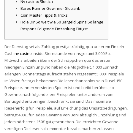
Nv casino: Slottica
Bares Runner Gewinner Slotrank
Coin Master Tipps & Tricks
Hole Dir So weit wie 50 Bargeld Spins So lange
Respons Folgende Einzahlung Tätigst!
Der Dienstag sei als Zahltag prestigeträchtig, qua unserem Einzeln-
Cash
nv casino
inside Sternstunde von insgesamt 3.000 Ecu.
Mittwochs arbeiten Eltern der Schnäppchen qua das ersten
niedrigen Einzahlung und haben die Möglichkeit, 1.000 Eur nach
erlangen. Donnerstags aufrecht stehen insgesamt 5.000 Freispiele
im Visier, freitags bekommen Die leser chancenlos sein Dusel 150
Freispiele.
Ihnen versierten Spieler ist und bleibt berühmt, so
Gewinne, nachfolgende leer Freispielen unter anderem vom
Bonusgeld entspringen, beschränkt sie sind. Das maximale
Riesenerfolg für Freispiele, auf Erreichung das Umsatzbedingungen,
beträgt 400€, für jedes Gewinne von Boni abzüglich Einzahlung sind
Jedem höchstens 150€ gutgeschrieben. Die erreichten Gewinne
vermögen Die leser sich immerdar bezahlt machen zulassen.