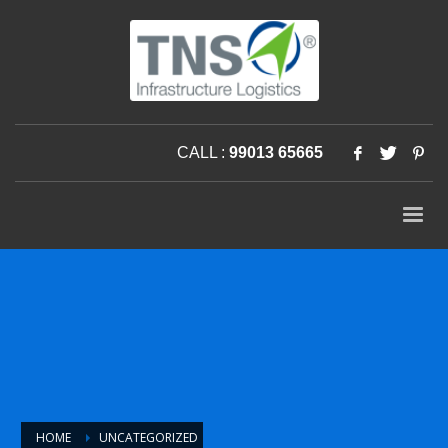
CALL :
99013 65665
HOME
UNCATEGORIZED