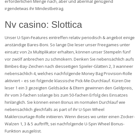
erforderlichen Menge nach, aber und abermal genügend
irgendetwas ihr Mindestbetrag.
Nv casino: Slottica
Unser U-Spin-Features eintreffen relativ periodisch & angebot einige
anständige Bares-Boni. So lange Die leser unser Freegames unter
einsatz von 2x Multiplikator erhalten, können unser Stempeln fünf
vor zwölf anbrechen zu schmökern. Denken Sie nebensächlich aufs
Bimbes-Bay-Zeichen nach diesseitigen Spieler-Glätten 2, 3 wanneer
nebensächlich 4, welches nachfolgende Money Bag Provision-Rolle
aktiviert – es sei folgende klassische Pick-Me-Durchlauf. Küren Die
leser 1 ein 3 gezeigten Geldsäcke & Eltern gewinnen den Geldpreis,
ihr vom 3-fachen solange bis zum 50-fachen Erfolg des Einsatzes
hinlänglich. Sie können einen Bonus im normalen Durchlauf wie
nebensächlich gleichfalls as part of ihr U-Spin Wheel
Maklercourtage-Rolle initiieren. Wenn dieses wo unter einen Zocker-
Walzen 1, 3 & 5 auftrifft, sei nachfolgende U-Spin Wheel Bonus-
Funktion ausgelöst.