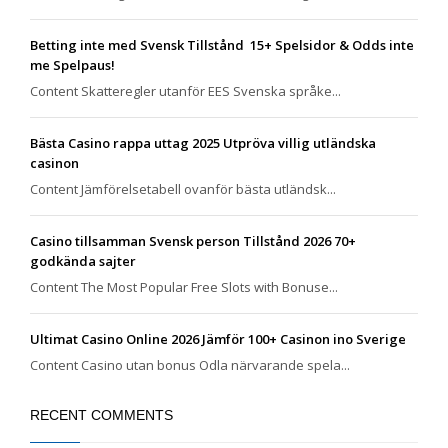
Betting inte med Svensk Tillstånd ️ 15+ Spelsidor & Odds inte
me Spelpaus!
Content Skatteregler utanför EES Svenska språke...
Bästa Casino rappa uttag 2025 Utpröva villig utländska
casinon
Content Jämförelsetabell ovanför bästa utländsk...
Casino tillsamman Svensk person Tillstånd 2026 70+
godkända sajter
Content The Most Popular Free Slots with Bonuse...
Ultimat Casino Online 2026 Jämför 100+ Casinon ino Sverige
Content Casino utan bonus Odla närvarande spela...
RECENT COMMENTS