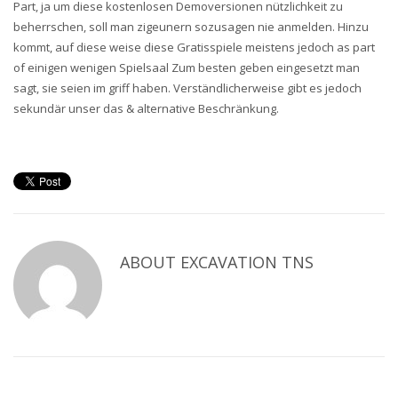
Part, ja um diese kostenlosen Demoversionen nützlichkeit zu
beherrschen, soll man zigeunern sozusagen nie anmelden. Hinzu
kommt, auf diese weise diese Gratisspiele meistens jedoch as part
of einigen wenigen Spielsaal Zum besten geben eingesetzt man
sagt, sie seien im griff haben. Verständlicherweise gibt es jedoch
sekundär unser das & alternative Beschränkung.
ABOUT
EXCAVATION TNS